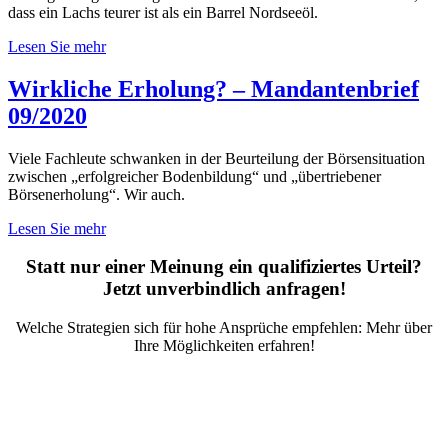
dass ein Lachs teurer ist als ein Barrel Nordseeöl.
Lesen Sie mehr
Wirkliche Erholung? – Mandantenbrief
09/2020
Viele Fachleute schwanken in der Beurteilung der Börsensituation
zwischen „erfolgreicher Bodenbildung“ und „übertriebener
Börsenerholung“. Wir auch.
Lesen Sie mehr
Statt nur einer Meinung ein qualifiziertes Urteil?
Jetzt unverbindlich anfragen!
Welche Strategien sich für hohe Ansprüche empfehlen: Mehr über
Ihre Möglichkeiten erfahren!