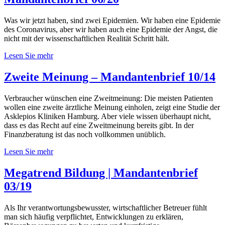
Was wir jetzt haben, sind zwei Epidemien. Wir haben eine Epidemie
des Coronavirus, aber wir haben auch eine Epidemie der Angst, die
nicht mit der wissenschaftlichen Realität Schritt hält.
Lesen Sie mehr
Zweite Meinung – Mandantenbrief 10/14
Verbraucher wünschen eine Zweitmeinung: Die meisten Patienten
wollen eine zweite ärztliche Meinung einholen, zeigt eine Studie der
Asklepios Kliniken Hamburg. Aber viele wissen überhaupt nicht,
dass es das Recht auf eine Zweitmeinung bereits gibt. In der
Finanzberatung ist das noch vollkommen unüblich.
Lesen Sie mehr
Megatrend Bildung | Mandantenbrief
03/19
Als Ihr verantwortungsbewusster, wirtschaftlicher Betreuer fühlt
man sich häufig verpflichtet, Entwicklungen zu erklären,