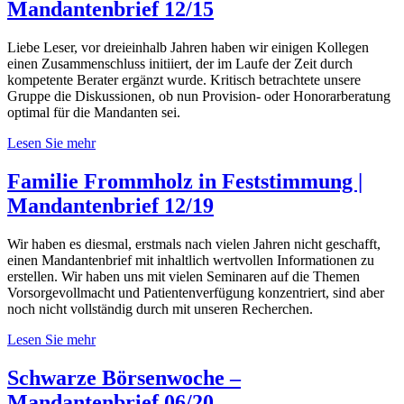
Mandantenbrief 12/15
Liebe Leser, vor dreieinhalb Jahren haben wir einigen Kollegen
einen Zusammenschluss initiiert, der im Laufe der Zeit durch
kompetente Berater ergänzt wurde. Kritisch betrachtete unsere
Gruppe die Diskussionen, ob nun Provision- oder Honorarberatung
optimal für die Mandanten sei.
Lesen Sie mehr
Familie Frommholz in Feststimmung |
Mandantenbrief 12/19
Wir haben es diesmal, erstmals nach vielen Jahren nicht geschafft,
einen Mandantenbrief mit inhaltlich wertvollen Informationen zu
erstellen. Wir haben uns mit vielen Seminaren auf die Themen
Vorsorgevollmacht und Patientenverfügung konzentriert, sind aber
noch nicht vollständig durch mit unseren Recherchen.
Lesen Sie mehr
Schwarze Börsenwoche –
Mandantenbrief 06/20