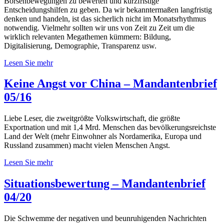
Börsenbewegungen zu bewerten und kurzfristige
Entscheidungshilfen zu geben. Da wir bekanntermaßen langfristig
denken und handeln, ist das sicherlich nicht im Monatsrhythmus
notwendig. Vielmehr sollten wir uns von Zeit zu Zeit um die
wirklich relevanten Megathemen kümmern: Bildung,
Digitalisierung, Demographie, Transparenz usw.
Lesen Sie mehr
Keine Angst vor China – Mandantenbrief
05/16
Liebe Leser, die zweitgrößte Volkswirtschaft, die größte
Exportnation und mit 1,4 Mrd. Menschen das bevölkerungsreichste
Land der Welt (mehr Einwohner als Nordamerika, Europa und
Russland zusammen) macht vielen Menschen Angst.
Lesen Sie mehr
Situationsbewertung – Mandantenbrief
04/20
Die Schwemme der negativen und beunruhigenden Nachrichten