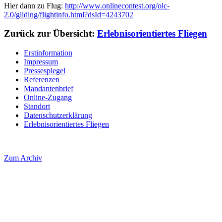
Hier dann zu Flug:
http://www.onlinecontest.org/olc-
2.0/gliding/flightinfo.html?dsId=4243702
Zurück zur Übersicht:
Erlebnisorientiertes Fliegen
Erstinformation
Impressum
Pressespiegel
Referenzen
Mandantenbrief
Online-Zugang
Standort
Datenschutzerklärung
Erlebnisorientiertes Fliegen
Zum Archiv