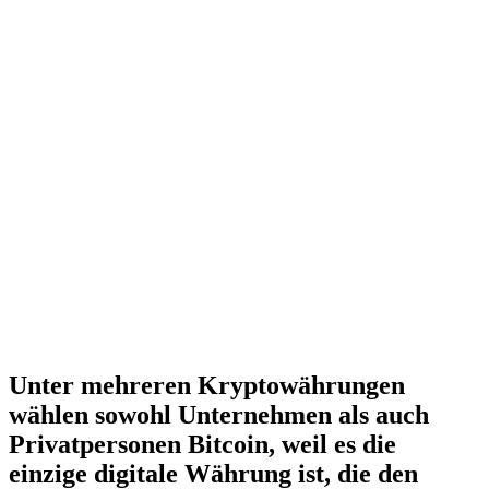
Unter mehreren Kryptowährungen
wählen sowohl Unternehmen als auch
Privatpersonen Bitcoin, weil es die
einzige digitale Währung ist, die den