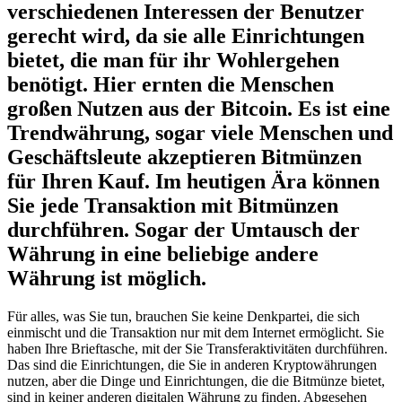
verschiedenen Interessen der Benutzer
gerecht wird, da sie alle Einrichtungen
bietet, die man für ihr Wohlergehen
benötigt. Hier ernten die Menschen
großen Nutzen aus der Bitcoin. Es ist eine
Trendwährung, sogar viele Menschen und
Geschäftsleute akzeptieren Bitmünzen
für Ihren Kauf. Im heutigen Ära können
Sie jede Transaktion mit Bitmünzen
durchführen. Sogar der Umtausch der
Währung in eine beliebige andere
Währung ist möglich.
Für alles, was Sie tun, brauchen Sie keine Denkpartei, die sich
einmischt und die Transaktion nur mit dem Internet ermöglicht. Sie
haben Ihre Brieftasche, mit der Sie Transferaktivitäten durchführen.
Das sind die Einrichtungen, die Sie in anderen Kryptowährungen
nutzen, aber die Dinge und Einrichtungen, die die Bitmünze bietet,
sind in keiner anderen digitalen Währung zu finden. Abgesehen