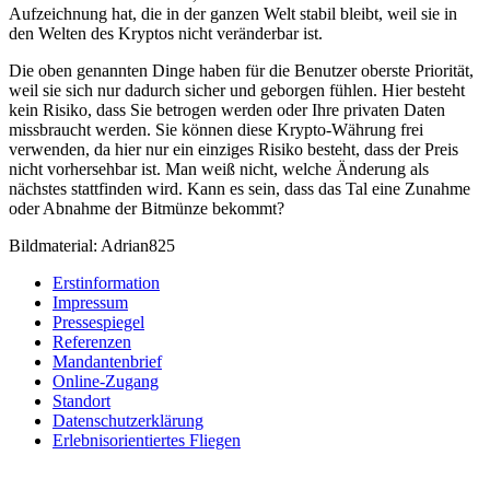
Aufzeichnung hat, die in der ganzen Welt stabil bleibt, weil sie in
den Welten des Kryptos nicht veränderbar ist.
Die oben genannten Dinge haben für die Benutzer oberste Priorität,
weil sie sich nur dadurch sicher und geborgen fühlen. Hier besteht
kein Risiko, dass Sie betrogen werden oder Ihre privaten Daten
missbraucht werden. Sie können diese Krypto-Währung frei
verwenden, da hier nur ein einziges Risiko besteht, dass der Preis
nicht vorhersehbar ist. Man weiß nicht, welche Änderung als
nächstes stattfinden wird. Kann es sein, dass das Tal eine Zunahme
oder Abnahme der Bitmünze bekommt?
Bildmaterial: Adrian825
Erstinformation
Impressum
Pressespiegel
Referenzen
Mandantenbrief
Online-Zugang
Standort
Datenschutzerklärung
Erlebnisorientiertes Fliegen