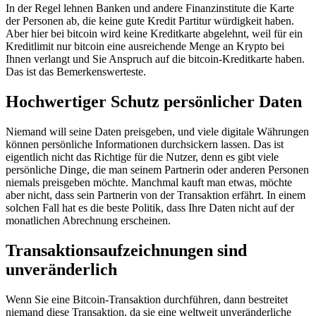
In der Regel lehnen Banken und andere Finanzinstitute die Karte
der Personen ab, die keine gute Kredit Partitur würdigkeit haben.
Aber hier bei bitcoin wird keine Kreditkarte abgelehnt, weil für ein
Kreditlimit nur bitcoin eine ausreichende Menge an Krypto bei
Ihnen verlangt und Sie Anspruch auf die bitcoin-Kreditkarte haben.
Das ist das Bemerkenswerteste.
Hochwertiger Schutz persönlicher Daten
Niemand will seine Daten preisgeben, und viele digitale Währungen
können persönliche Informationen durchsickern lassen. Das ist
eigentlich nicht das Richtige für die Nutzer, denn es gibt viele
persönliche Dinge, die man seinem Partnerin oder anderen Personen
niemals preisgeben möchte. Manchmal kauft man etwas, möchte
aber nicht, dass sein Partnerin von der Transaktion erfährt. In einem
solchen Fall hat es die beste Politik, dass Ihre Daten nicht auf der
monatlichen Abrechnung erscheinen.
Transaktionsaufzeichnungen sind
unveränderlich
Wenn Sie eine Bitcoin-Transaktion durchführen, dann bestreitet
niemand diese Transaktion, da sie eine weltweit unveränderliche