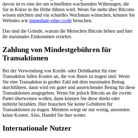
davon ist es eine der am schnellsten wachsenden Währungen, die
Sie in Kürze in die Höhe führen wird. Wenn Sie mehr über Bitcoins
wissen möchten und ein schnelles Wachstum wünschen, können Sie
Websites wie
immediate-edge.co/de
besuchen.
Das sind die Gründe, warum die Menschen Bitcoin lieben und hier
ihr maximales Einkommen erzielen.
Zahlung von Mindestgebühren für
Transaktionen
Bei der Verwendung von Kredit- oder Debitkarten für eine
Transaktion fallen Kosten an, die von Ihnen zu tragen sind. Wenn
Sie eine Transaktion in großer Zahl mit dem maximalen Betrag
durchführen, dann wird ein guter und ausreichender Betrag für diese
Transaktionen ausgegeben. Wenn Sie jedoch Bitcoin an die zweite
Partei überweisen wollen, dann können Sie diese direkt oder
indirekt bezahlen. Hier brauchen Sie keine Gebühren für
Transaktionen zu tragen. Meistens wiegt sie nur wenig, ansonsten
keine Kosten. Also, Handel Sie hier weiter.
Internationale Nutzer