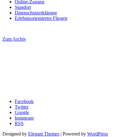
Online-Zugang
Standort
Datenschutzerklärung
Erlebnisorientiertes Fliegen
Zum Archiv
Facebook
Twitter
Google
Instagram
RSS
Designed by
Elegant Themes
| Powered by
WordPress