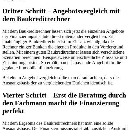
Dritter Schritt – Angebotsvergleich mit
dem Baukreditrechner
Mit dem Baukreditrechner lassen sich jetzt die einzelnen Angebote
der Finanzierungsinstitute direkt miteinander vergleichen. Ein
unabhängiger Baukreditrechner ist im Einsatz wichtig, da die
Rechner einiger Banken die eigenen Produkte in den Vordergrund
stellen. Mit einem guten Baukreditrechner lassen sich verschiedene
Szenarien berechnen. Beispielsweise unterschiedliche Zinssätze und
Zinsbindungsfristen. So erhält man das passende Angebot für die
geplante Immobilienfinanzierung.
Bei einem Angebotsvergleich sollte man darauf achten, dass die
Ausgangsbasis der zu vergleichenden Darlehen identisch ist.
Vierter Schritt – Erst die Beratung durch
den Fachmann macht die Finanzierung
perfekt
Mit dem Ergebnis des Baukreditrechners hat man eine solide
Ausgangsbasis. Der Finanzierungsspezialist gibt zusätzlich Auskunft