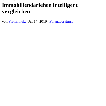
Immobiliendarlehen intelligent
vergleichen
von
Frommholz
|
Jul 14, 2019
|
Finanzberatung