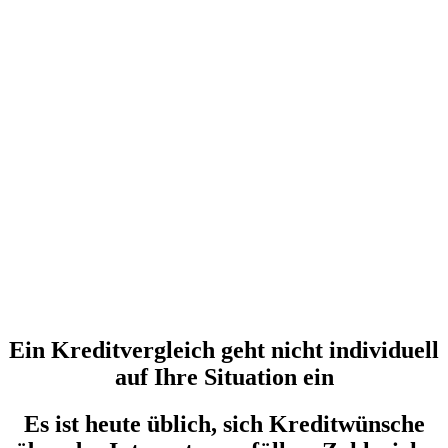
Ein Kreditvergleich geht nicht individuell
auf Ihre Situation ein
Es ist heute üblich, sich Kreditwünsche