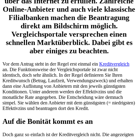
über das Internet zu erfüllen. Zahlreiche
Online-Anbieter und auch viele klassische
Filialbanken machen die Beantragung
direkt am Bildschirm möglich.
Vergleichsportale versprechen einen
schnellen Marktüberblick. Dabei gibt es
aber einiges zu beachten.
Vor dem Antrag steht in der Regel erst einmal ein
Kreditvergleich
an. Die Funktionsweise der Vergleichsportale ist zwar nicht
identisch, doch sehr ähnlich. In der Regel definieren Sie Ihren
Kreditwunsch (Betrag, Laufzeit, Verwendungszweck) und erhalten
dann eine Auflistung von Anbietern mit den jeweils günstigsten
Konditionen. Unter anderem werden der Effektivzins und die
monatliche Rate angegeben. Die Entscheidung wäre demnach
simpel. Sie wählen den Anbieter mit dem günstigsten (= niedrigsten)
Effektivzins und beantragen dort den Kredit.
Auf die Bonität kommt es an
Doch ganz so einfach ist der Kreditvergleich nicht. Die angezeigten