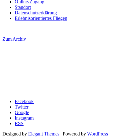
Online-Zugang
Standort
Datenschutzerklärung
Erlebnisorientiertes Fliegen
Zum Archiv
Facebook
Twitter
Google
Instagram
RSS
Designed by
Elegant Themes
| Powered by
WordPress