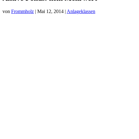
von
Frommholz
|
Mai 12, 2014
|
Anlageklassen