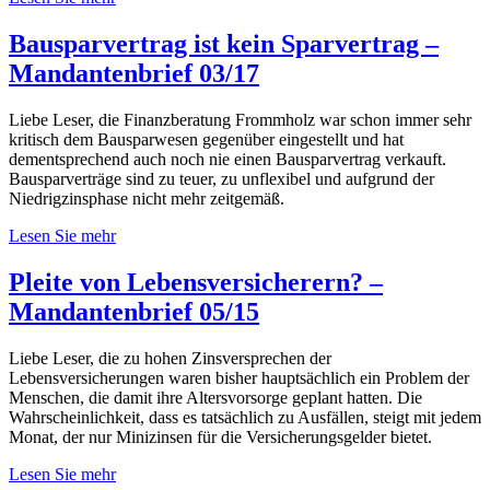
Bausparvertrag ist kein Sparvertrag –
Mandantenbrief 03/17
Liebe Leser, die Finanzberatung Frommholz war schon immer sehr
kritisch dem Bausparwesen gegenüber eingestellt und hat
dementsprechend auch noch nie einen Bausparvertrag verkauft.
Bausparverträge sind zu teuer, zu unflexibel und aufgrund der
Niedrigzinsphase nicht mehr zeitgemäß.
Lesen Sie mehr
Pleite von Lebensversicherern? –
Mandantenbrief 05/15
Liebe Leser, die zu hohen Zinsversprechen der
Lebensversicherungen waren bisher hauptsächlich ein Problem der
Menschen, die damit ihre Altersvorsorge geplant hatten. Die
Wahrscheinlichkeit, dass es tatsächlich zu Ausfällen, steigt mit jedem
Monat, der nur Minizinsen für die Versicherungsgelder bietet.
Lesen Sie mehr