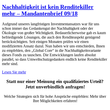
Nachhaltigkeit ist kein Renditekiller
mehr – Mandantenbrief 09/18
Aufgrund unseres langfristigen Investmentansatzes war für uns
schon immer das Gedankengut der Nachhaltigkeit oder der
Ökologie von großer Wichtigkeit. Bedauerlicherweise gab es kaum
befriedigende Lösungen, die auch den Renditeaspekt genügend
berücksichtigten. Seit einigen Monaten prüfen wir einen
modifizierten Ansatz dazul. Nun haben wir uns entschieden, Ihnen
zu empfehlen, den „Global Core“ in die Nachhaltigkeitsvariante
dieses Fonds zu tauschen. Die Entwicklungen laufen absolut
parallel, so dass Umweltschutzgedanken endlich keine Renditekiller
mehr sind.
Lesen Sie mehr
Statt nur einer Meinung ein qualifiziertes Urteil?
Jetzt unverbindlich anfragen!
Welche Strategien sich für hohe Ansprüche empfehlen: Mehr über
Ihre Möglichkeiten erfahren!