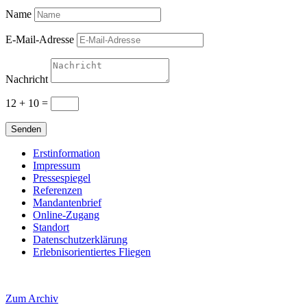
Name
E-Mail-Adresse
Nachricht
12 + 10
=
Senden
Erstinformation
Impressum
Pressespiegel
Referenzen
Mandantenbrief
Online-Zugang
Standort
Datenschutzerklärung
Erlebnisorientiertes Fliegen
Zum Archiv