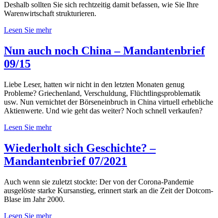
Deshalb sollten Sie sich rechtzeitig damit befassen, wie Sie Ihre
Warenwirtschaft strukturieren.
Lesen Sie mehr
Nun auch noch China – Mandantenbrief
09/15
Liebe Leser, hatten wir nicht in den letzten Monaten genug
Probleme? Griechenland, Verschuldung, Flüchtlingsproblematik
usw. Nun vernichtet der Börseneinbruch in China virtuell erhebliche
Aktienwerte. Und wie geht das weiter? Noch schnell verkaufen?
Lesen Sie mehr
Wiederholt sich Geschichte? –
Mandantenbrief 07/2021
Auch wenn sie zuletzt stockte: Der von der Corona-Pandemie
ausgelöste starke Kursanstieg, erinnert stark an die Zeit der Dotcom-
Blase im Jahr 2000.
Lesen Sie mehr