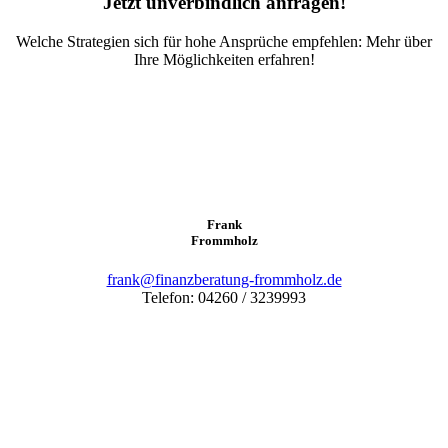
Jetzt unverbindlich anfragen!
Welche Strategien sich für hohe Ansprüche empfehlen: Mehr über
Ihre Möglichkeiten erfahren!
Frank
Frommholz
frank@finanzberatung-frommholz.de
Telefon: 04260 / 3239993