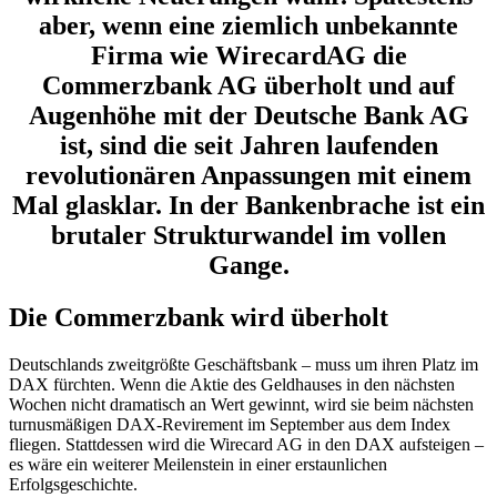
aber, wenn eine ziemlich unbekannte
Firma wie WirecardAG die
Commerzbank AG überholt und auf
Augenhöhe mit der Deutsche Bank AG
ist, sind die seit Jahren laufenden
revolutionären Anpassungen mit einem
Mal glasklar. In der Bankenbrache ist ein
brutaler Strukturwandel im vollen
Gange.
Die Commerzbank wird überholt
Deutschlands zweitgrößte Geschäftsbank – muss um ihren Platz im
DAX fürchten. Wenn die Aktie des Geldhauses in den nächsten
Wochen nicht dramatisch an Wert gewinnt, wird sie beim nächsten
turnusmäßigen DAX-Revirement im September aus dem Index
fliegen. Stattdessen wird die Wirecard AG in den DAX aufsteigen –
es wäre ein weiterer Meilenstein in einer erstaunlichen
Erfolgsgeschichte.