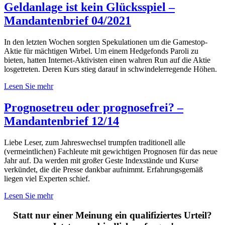
Geldanlage ist kein Glücksspiel –
Mandantenbrief 04/2021
In den letzten Wochen sorgten Spekulationen um die Gamestop-
Aktie für mächtigen Wirbel. Um einem Hedgefonds Paroli zu
bieten, hatten Internet-Aktivisten einen wahren Run auf die Aktie
losgetreten. Deren Kurs stieg darauf in schwindelerregende Höhen.
Lesen Sie mehr
Prognosetreu oder prognosefrei? –
Mandantenbrief 12/14
Liebe Leser, zum Jahreswechsel trumpfen traditionell alle
(vermeintlichen) Fachleute mit gewichtigen Prognosen für das neue
Jahr auf. Da werden mit großer Geste Indexstände und Kurse
verkündet, die die Presse dankbar aufnimmt. Erfahrungsgemäß
liegen viel Experten schief.
Lesen Sie mehr
Statt nur einer Meinung ein qualifiziertes Urteil?