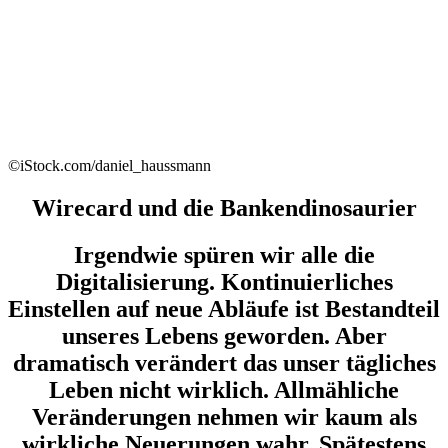
©iStock.com/daniel_haussmann
Wirecard und die Bankendinosaurier
Irgendwie spüren wir alle die
Digitalisierung. Kontinuierliches
Einstellen auf neue Abläufe ist Bestandteil
unseres Lebens geworden. Aber
dramatisch verändert das unser tägliches
Leben nicht wirklich. Allmähliche
Veränderungen nehmen wir kaum als
wirkliche Neuerungen wahr. Spätestens