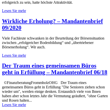
erfolgreich zu sein, hatte höchste Attraktivität.
Lesen Sie mehr
Wirkliche Erholung? – Mandantenbrief
09/2020
Viele Fachleute schwanken in der Beurteilung der Börsensituation
zwischen „erfolgreicher Bodenbildung“ und „übertriebener
Börsenerholung“. Wir auch.
Lesen Sie mehr
Der Traum eines gemeinsamen Büros
geht in Erfüllung – Mandantenbrief 06/18
©FinanzberatungFrommholzOHG Der Traum eines
gemeinsamen Büros geht in Erfüllung "Die Senioren ziehen schon
wieder um", werden einige denken. Erstaunlich viele von Ihnen
haben aber schon letztes Jahr die Vermutung geäußert, "ohne Garten
und Rosen halten...
Lesen Sie mehr