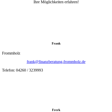
Ihre Möglichkeiten erfahren!
Frank
Frommholz
frank@finanzberatung-frommholz.de
Telefon: 04260 / 3239993
Frerk