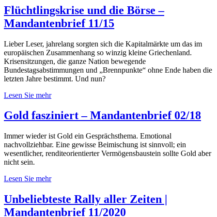
Flüchtlingskrise und die Börse –
Mandantenbrief 11/15
Lieber Leser, jahrelang sorgten sich die Kapitalmärkte um das im
europäischen Zusammenhang so winzig kleine Griechenland.
Krisensitzungen, die ganze Nation bewegende
Bundestagsabstimmungen und „Brennpunkte“ ohne Ende haben die
letzten Jahre bestimmt. Und nun?
Lesen Sie mehr
Gold fasziniert – Mandantenbrief 02/18
Immer wieder ist Gold ein Gesprächsthema. Emotional
nachvollziehbar. Eine gewisse Beimischung ist sinnvoll; ein
wesentlicher, renditeorientierter Vermögensbaustein sollte Gold aber
nicht sein.
Lesen Sie mehr
Unbeliebteste Rally aller Zeiten |
Mandantenbrief 11/2020