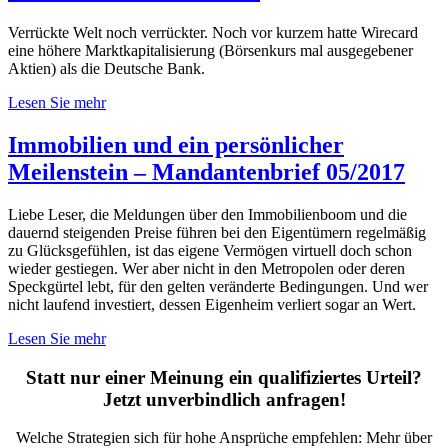
Verrückte Welt noch verrückter. Noch vor kurzem hatte Wirecard
eine höhere Marktkapitalisierung (Börsenkurs mal ausgegebener
Aktien) als die Deutsche Bank.
Lesen Sie mehr
Immobilien und ein persönlicher
Meilenstein – Mandantenbrief 05/2017
Liebe Leser, die Meldungen über den Immobilienboom und die
dauernd steigenden Preise führen bei den Eigentümern regelmäßig
zu Glücksgefühlen, ist das eigene Vermögen virtuell doch schon
wieder gestiegen. Wer aber nicht in den Metropolen oder deren
Speckgürtel lebt, für den gelten veränderte Bedingungen. Und wer
nicht laufend investiert, dessen Eigenheim verliert sogar an Wert.
Lesen Sie mehr
Statt nur einer Meinung ein qualifiziertes Urteil?
Jetzt unverbindlich anfragen!
Welche Strategien sich für hohe Ansprüche empfehlen: Mehr über