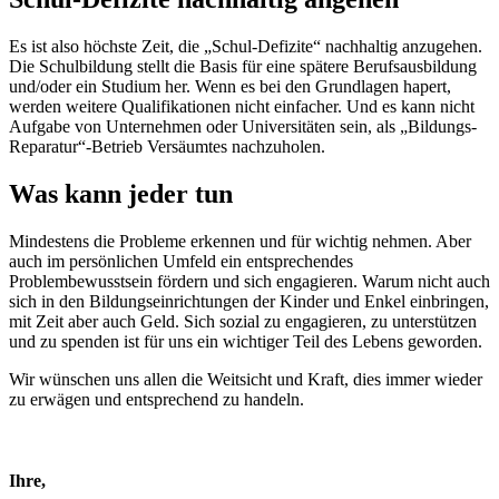
Es ist also höchste Zeit, die „Schul-Defizite“ nachhaltig anzugehen.
Die Schulbildung stellt die Basis für eine spätere Berufsausbildung
und/oder ein Studium her. Wenn es bei den Grundlagen hapert,
werden weitere Qualifikationen nicht einfacher. Und es kann nicht
Aufgabe von Unternehmen oder Universitäten sein, als „Bildungs-
Reparatur“-Betrieb Versäumtes nachzuholen.
Was kann jeder tun
Mindestens die Probleme erkennen und für wichtig nehmen. Aber
auch im persönlichen Umfeld ein entsprechendes
Problembewusstsein fördern und sich engagieren. Warum nicht auch
sich in den Bildungseinrichtungen der Kinder und Enkel einbringen,
mit Zeit aber auch Geld. Sich sozial zu engagieren, zu unterstützen
und zu spenden ist für uns ein wichtiger Teil des Lebens geworden.
Wir wünschen uns allen die Weitsicht und Kraft, dies immer wieder
zu erwägen und entsprechend zu handeln.
Ihre,