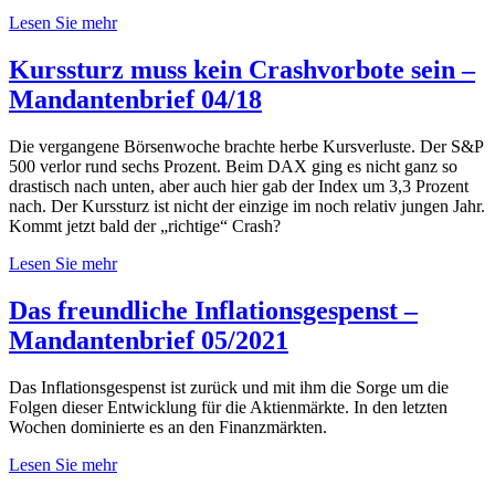
Lesen Sie mehr
Kurssturz muss kein Crashvorbote sein –
Mandantenbrief 04/18
Die vergangene Börsenwoche brachte herbe Kursverluste. Der S&P
500 verlor rund sechs Prozent. Beim DAX ging es nicht ganz so
drastisch nach unten, aber auch hier gab der Index um 3,3 Prozent
nach. Der Kurssturz ist nicht der einzige im noch relativ jungen Jahr.
Kommt jetzt bald der „richtige“ Crash?
Lesen Sie mehr
Das freundliche Inflationsgespenst –
Mandantenbrief 05/2021
Das Inflationsgespenst ist zurück und mit ihm die Sorge um die
Folgen dieser Entwicklung für die Aktienmärkte. In den letzten
Wochen dominierte es an den Finanzmärkten.
Lesen Sie mehr