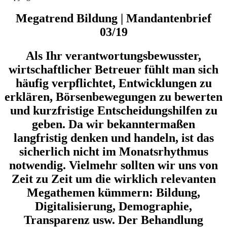
Megatrend Bildung | Mandantenbrief
03/19
Als Ihr verantwortungsbewusster,
wirtschaftlicher Betreuer fühlt man sich
häufig verpflichtet, Entwicklungen zu
erklären, Börsenbewegungen zu bewerten
und kurzfristige Entscheidungshilfen zu
geben. Da wir bekanntermaßen
langfristig denken und handeln, ist das
sicherlich nicht im Monatsrhythmus
notwendig. Vielmehr sollten wir uns von
Zeit zu Zeit um die wirklich relevanten
Megathemen kümmern: Bildung,
Digitalisierung, Demographie,
Transparenz usw. Der Behandlung