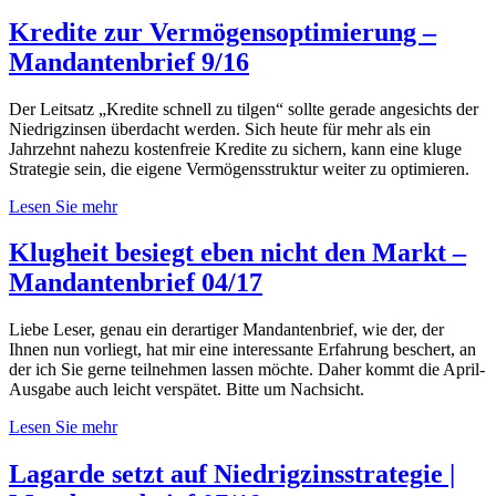
Kredite zur Vermögensoptimierung –
Mandantenbrief 9/16
Der Leitsatz „Kredite schnell zu tilgen“ sollte gerade angesichts der
Niedrigzinsen überdacht werden. Sich heute für mehr als ein
Jahrzehnt nahezu kostenfreie Kredite zu sichern, kann eine kluge
Strategie sein, die eigene Vermögensstruktur weiter zu optimieren.
Lesen Sie mehr
Klugheit besiegt eben nicht den Markt –
Mandantenbrief 04/17
Liebe Leser, genau ein derartiger Mandantenbrief, wie der, der
Ihnen nun vorliegt, hat mir eine interessante Erfahrung beschert, an
der ich Sie gerne teilnehmen lassen möchte. Daher kommt die April-
Ausgabe auch leicht verspätet. Bitte um Nachsicht.
Lesen Sie mehr
Lagarde setzt auf Niedrigzinsstrategie |