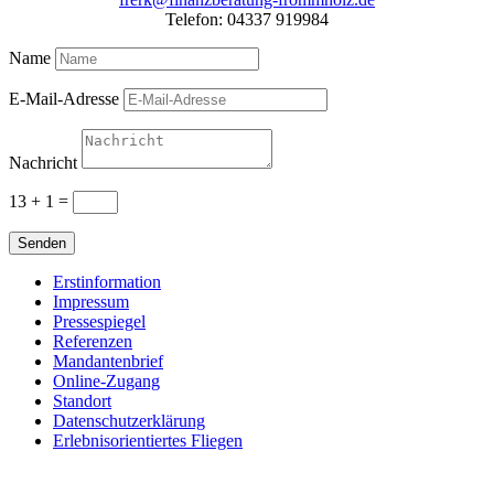
Telefon: 04337 919984
Name
E-Mail-Adresse
Nachricht
13 + 1
=
Senden
Erstinformation
Impressum
Pressespiegel
Referenzen
Mandantenbrief
Online-Zugang
Standort
Datenschutzerklärung
Erlebnisorientiertes Fliegen