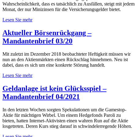
Wahrscheinlichkeit, dass es tatsächlich zu Ausfällen, steigt mit jedem
Monat, der nur Minizinsen für die Versicherungsgelder bietet.
Lesen Sie mehr
Aktueller Börsenrückgang –
Mandantenbrief 03/20
Mit zuletzt im Dezember 2018 beobachteter Heftigkeit müssen wir
nun an den Aktienmärkten einen Rückschlag hinnehmen. Neu ist
dabei, dass es sich um eine konkrete Störung handelt.
Lesen Sie mehr
Geldanlage ist kein Glücksspiel –
Mandantenbrief 04/2021
In den letzten Wochen sorgten Spekulationen um die Gamestop-
Aktie für mächtigen Wirbel. Um einem Hedgefonds Paroli zu
bieten, hatten Internet-Aktivisten einen wahren Run auf die Aktie
losgetreten. Deren Kurs stieg darauf in schwindelerregende Höhen.
Lesen Sie mehr