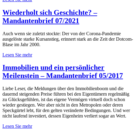
Wiederholt sich Geschichte? –
Mandantenbrief 07/2021
Auch wenn sie zuletzt stockte: Der von der Corona-Pandemie
ausgelöste starke Kursanstieg, erinnert stark an die Zeit der Dotcom-
Blase im Jahr 2000.
Lesen Sie mehr
Immobilien und ein persönlicher
Meilenstein – Mandantenbrief 05/2017
Liebe Leser, die Meldungen über den Immobilienboom und die
dauernd steigenden Preise führen bei den Eigentümern regelmäßig
zu Glücksgefühlen, ist das eigene Vermögen virtuell doch schon
wieder gestiegen. Wer aber nicht in den Metropolen oder deren
Speckgürtel lebt, für den gelten veränderte Bedingungen. Und wer
nicht laufend investiert, dessen Eigenheim verliert sogar an Wert.
Lesen Sie mehr