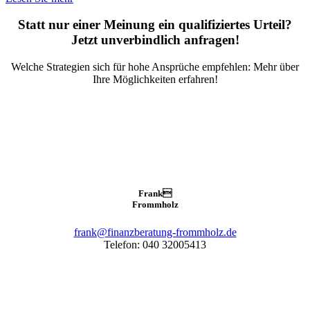
Statt nur einer Meinung ein qualifiziertes Urteil?
Jetzt unverbindlich anfragen!
Welche Strategien sich für hohe Ansprüche empfehlen: Mehr über
Ihre Möglichkeiten erfahren!
Frank

Frommholz
frank@finanzberatung-frommholz.de
Telefon: 040 32005413