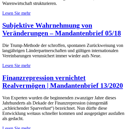
Warenwirtschaft strukturieren.
Lesen Sie mehr
Subjektive Wahrnehmung von
Veränderungen – Mandantenbrief 05/18
Die Trump-Methode der schroffen, spontanen Zurückweisung von
langjährigen Länderpartnerschaften und gültigen internationalen
Vereinbarungen verunsichert immer wieder aufs Neue.
Lesen Sie mehr
Finanzrepression vernichtet
Realvermögen | Mandantenbrief 13/2020
Von Experten wurden die beginnenden zwanziger Jahre dieses
Jahrhunderts als Dekade der Finanzrepression (sinngemäß
„schleichender Sparverlust“) bezeichnet. Nun dürfte diese
Entwicklung weitaus schneller kommen und ausgeprägter ausfallen
als gedacht.
Lesen Sie mehr