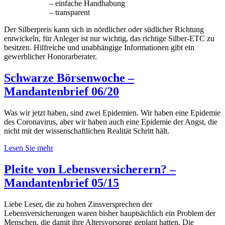
– einfache Handhabung
– transparent
Der Silberpreis kann sich in nördlicher oder südlicher Richtung
entwickeln, für Anleger ist nur wichtig, das richtige Silber-ETC zu
besitzen. Hilfreiche und unabhängige Informationen gibt ein
gewerblicher Honorarberater.
Schwarze Börsenwoche –
Mandantenbrief 06/20
Was wir jetzt haben, sind zwei Epidemien. Wir haben eine Epidemie
des Coronavirus, aber wir haben auch eine Epidemie der Angst, die
nicht mit der wissenschaftlichen Realität Schritt hält.
Lesen Sie mehr
Pleite von Lebensversicherern? –
Mandantenbrief 05/15
Liebe Leser, die zu hohen Zinsversprechen der
Lebensversicherungen waren bisher hauptsächlich ein Problem der
Menschen, die damit ihre Altersvorsorge geplant hatten. Die