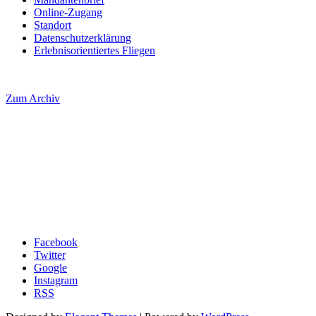
Online-Zugang
Standort
Datenschutzerklärung
Erlebnisorientiertes Fliegen
Zum Archiv
Facebook
Twitter
Google
Instagram
RSS