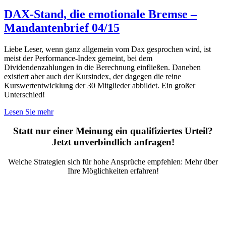
DAX-Stand, die emotionale Bremse –
Mandantenbrief 04/15
Liebe Leser, wenn ganz allgemein vom Dax gesprochen wird, ist
meist der Performance-Index gemeint, bei dem
Dividendenzahlungen in die Berechnung einfließen. Daneben
existiert aber auch der Kursindex, der dagegen die reine
Kurswertentwicklung der 30 Mitglieder abbildet. Ein großer
Unterschied!
Lesen Sie mehr
Statt nur einer Meinung ein qualifiziertes Urteil?
Jetzt unverbindlich anfragen!
Welche Strategien sich für hohe Ansprüche empfehlen: Mehr über
Ihre Möglichkeiten erfahren!