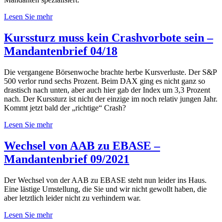
Lesen Sie mehr
Kurssturz muss kein Crashvorbote sein –
Mandantenbrief 04/18
Die vergangene Börsenwoche brachte herbe Kursverluste. Der S&P
500 verlor rund sechs Prozent. Beim DAX ging es nicht ganz so
drastisch nach unten, aber auch hier gab der Index um 3,3 Prozent
nach. Der Kurssturz ist nicht der einzige im noch relativ jungen Jahr.
Kommt jetzt bald der „richtige“ Crash?
Lesen Sie mehr
Wechsel von AAB zu EBASE –
Mandantenbrief 09/2021
Der Wechsel von der AAB zu EBASE steht nun leider ins Haus.
Eine lästige Umstellung, die Sie und wir nicht gewollt haben, die
aber letztlich leider nicht zu verhindern war.
Lesen Sie mehr