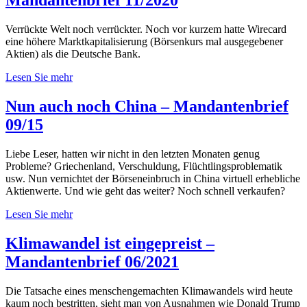
Verrückte Welt noch verrückter. Noch vor kurzem hatte Wirecard
eine höhere Marktkapitalisierung (Börsenkurs mal ausgegebener
Aktien) als die Deutsche Bank.
Lesen Sie mehr
Nun auch noch China – Mandantenbrief
09/15
Liebe Leser, hatten wir nicht in den letzten Monaten genug
Probleme? Griechenland, Verschuldung, Flüchtlingsproblematik
usw. Nun vernichtet der Börseneinbruch in China virtuell erhebliche
Aktienwerte. Und wie geht das weiter? Noch schnell verkaufen?
Lesen Sie mehr
Klimawandel ist eingepreist –
Mandantenbrief 06/2021
Die Tatsache eines menschengemachten Klimawandels wird heute
kaum noch bestritten, sieht man von Ausnahmen wie Donald Trump