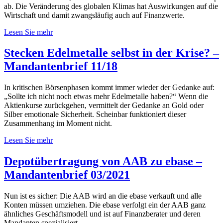
ab. Die Veränderung des globalen Klimas hat Auswirkungen auf die
Wirtschaft und damit zwangsläufig auch auf Finanzwerte.
Lesen Sie mehr
Stecken Edelmetalle selbst in der Krise? –
Mandantenbrief 11/18
In kritischen Börsenphasen kommt immer wieder der Gedanke auf:
„Sollte ich nicht noch etwas mehr Edelmetalle haben?“ Wenn die
Aktienkurse zurückgehen, vermittelt der Gedanke an Gold oder
Silber emotionale Sicherheit. Scheinbar funktioniert dieser
Zusammenhang im Moment nicht.
Lesen Sie mehr
Depotübertragung von AAB zu ebase –
Mandantenbrief 03/2021
Nun ist es sicher: Die AAB wird an die ebase verkauft und alle
Konten müssen umziehen. Die ebase verfolgt ein der AAB ganz
ähnliches Geschäftsmodell und ist auf Finanzberater und deren
Mandanten spezialisiert.