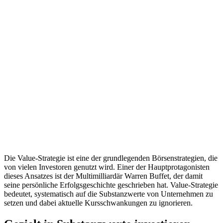
Die Value-Strategie ist eine der grundlegenden Börsenstrategien, die
von vielen Investoren genutzt wird. Einer der Hauptprotagonisten
dieses Ansatzes ist der Multimilliardär Warren Buffet, der damit
seine persönliche Erfolgsgeschichte geschrieben hat. Value-Strategie
bedeutet, systematisch auf die Substanzwerte von Unternehmen zu
setzen und dabei aktuelle Kursschwankungen zu ignorieren.