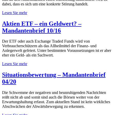
dabei, dass es sich um eine konkrete Störung handelt.
Lesen Sie mehr
Aktien ETF – ein Geldwert? –
Mandantenbrief 10/16
Der ETF oder auch Exchange Traded Funds wird von
Verbraucherschützern als das Allheilmittel der Finanz- und
Anlegerwelt gefeiert. Unter bestimmten Voraussetzungen ist er aber
eher ein Geld- als ein Sachwert.
Lesen Sie mehr
Situationsbewertung – Mandantenbrief
04/20
Die Schwemme der negativen und beunruhigenden Nachrichten
reißt nicht ab und somit sind auch die Börsen weiter von der
Erwartungshaltung erfasst. Zum aktuellen Stand ist kein wirkliches
Abschwächen der Abwärtsbewegung zu erkennen.