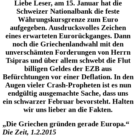
Liebe Leser, am 15. Januar hat die
Schweizer Nationalbank die feste
Währungskursgrenze zum Euro
aufgegeben. Ausdrucksvolles Zeichen
eines erwarteten Eurorückganges. Dann
noch die Griechenlandwahl mit den
unverschämten Forderungen von Herrn
Tsipras und über allem schwebt die Flut
billigen Geldes der EZB aus
Befürchtungen vor einer Deflation. In den
Augen vieler Crash-Propheten ist es nun
endgültig ausgemachte Sache, dass uns
ein schwarzer Februar bevorsteht. Halten
wir uns lieber an die Fakten.
„Die Griechen gründen gerade Europa.“
Die Zeit, 1.2.2015