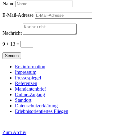
Name
E-Mail-Adresse
Nachricht
9 + 13
=
Senden
Erstinformation
Impressum
Pressespiegel
Referenzen
Mandantenbrief
Online-Zugang
Standort
Datenschutzerklärung
Erlebnisorientiertes Fliegen
Zum Archiv