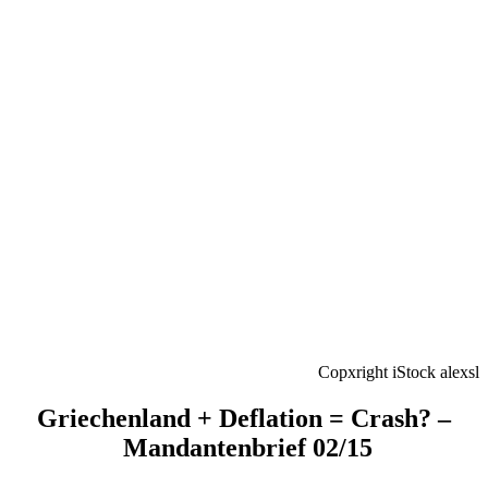
Copxright iStock alexsl
Griechenland + Deflation = Crash? –
Mandantenbrief 02/15