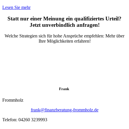
Lesen Sie mehr
Statt nur einer Meinung ein qualifiziertes Urteil?
Jetzt unverbindlich anfragen!
Welche Strategien sich für hohe Ansprüche empfehlen: Mehr über
Ihre Möglichkeiten erfahren!
Frank
Frommholz
frank@finanzberatung-frommholz.de
Telefon: 04260 3239993