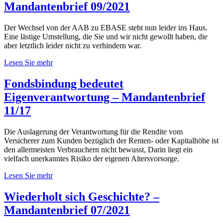
Mandantenbrief 09/2021
Der Wechsel von der AAB zu EBASE steht nun leider ins Haus.
Eine lästige Umstellung, die Sie und wir nicht gewollt haben, die
aber letztlich leider nicht zu verhindern war.
Lesen Sie mehr
Fondsbindung bedeutet
Eigenverantwortung – Mandantenbrief
11/17
Die Auslagerung der Verantwortung für die Rendite vom
Versicherer zum Kunden bezüglich der Renten- oder Kapitalhöhe ist
den allermeisten Verbrauchern nicht bewusst, Darin liegt ein
vielfach unerkanntes Risiko der eigenen Altersvorsorge.
Lesen Sie mehr
Wiederholt sich Geschichte? –
Mandantenbrief 07/2021