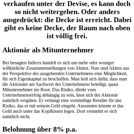
verkaufen unter der Devise, es kann doch
so nicht weitergehen. Oder anders
ausgedrückt: die Decke ist erreicht. Dabei
gibt es keine Decke, der Raum nach oben
ist völlig frei.
Aktionär als Mitunternehmer
Bei besagten Indices handelt es sich um mehr oder weniger
willkürliche Zusammenstellungen von Aktien. Nun sind Aktien aus
der Perspektive des ausgebenden Unternehmens eine Möglichkeit,
für sich Eigenkapital zu beschaffen. Man holt sich dafür, dass man
die Aktionäre am Sachwert des Unternehmens beteiligt, quasi
Mitunternehmer ins Boot. Das Risiko, direkt vom
Unternehmenserfolg abhängig zu sein, lässt sich der Aktionär
natürlich vergüten. Er verlangt eine vernünftige Rendite für das
Risiko, das er mit seinem Geld eingeht. Ansonsten könnte er das
Geld auch unter das Kopfkissen legen. Dort vermehrt es sich
natürlich nicht.
Belohnung über 8% p.a.