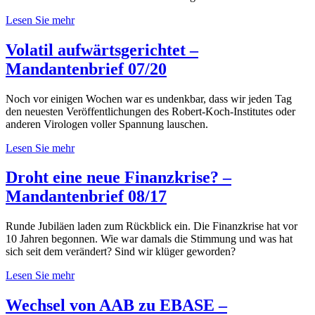
Lesen Sie mehr
Volatil aufwärtsgerichtet –
Mandantenbrief 07/20
Noch vor einigen Wochen war es undenkbar, dass wir jeden Tag
den neuesten Veröffentlichungen des Robert-Koch-Institutes oder
anderen Virologen voller Spannung lauschen.
Lesen Sie mehr
Droht eine neue Finanzkrise? –
Mandantenbrief 08/17
Runde Jubiläen laden zum Rückblick ein. Die Finanzkrise hat vor
10 Jahren begonnen. Wie war damals die Stimmung und was hat
sich seit dem verändert? Sind wir klüger geworden?
Lesen Sie mehr
Wechsel von AAB zu EBASE –