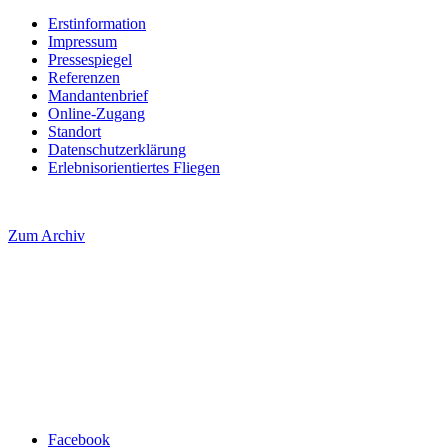
Erstinformation
Impressum
Pressespiegel
Referenzen
Mandantenbrief
Online-Zugang
Standort
Datenschutzerklärung
Erlebnisorientiertes Fliegen
Zum Archiv
Facebook