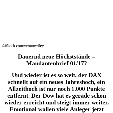
©iStock.com/vernonwiley
Dauernd neue Höchststände –
Mandantenbrief 01/17?
Und wieder ist es so weit, der DAX
schnellt auf ein neues Jahreshoch, ein
Allzeithoch ist nur noch 1.000 Punkte
entfernt. Der Dow hat es gerade schon
wieder erreicht und steigt immer weiter.
Emotional wollen viele Anleger jetzt