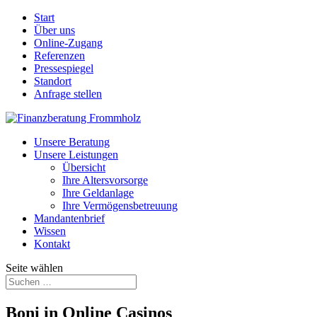
Start
Über uns
Online-Zugang
Referenzen
Pressespiegel
Standort
Anfrage stellen
Unsere Beratung
Unsere Leistungen
Übersicht
Ihre Altersvorsorge
Ihre Geldanlage
Ihre Vermögensbetreuung
Mandantenbrief
Wissen
Kontakt
Seite wählen
Boni in Online Casinos