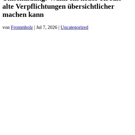
alte Verpflichtungen übersichtlicher
machen kann
von
Frommholz
|
Jul 7, 2026
|
Uncategorized