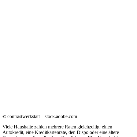
© contrastwerkstatt – stock.adobe.com
Viele Haushalte zahlen mehrere Raten gleichzeitig: einen
Autokredit, eine Kreditkartenrate, den Dispo oder eine ältere