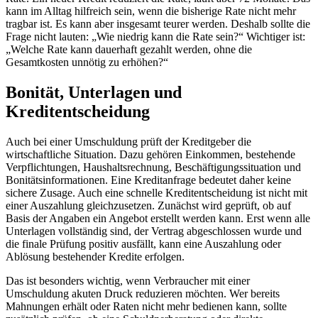
kann im Alltag hilfreich sein, wenn die bisherige Rate nicht mehr
tragbar ist. Es kann aber insgesamt teurer werden. Deshalb sollte die
Frage nicht lauten: „Wie niedrig kann die Rate sein?“ Wichtiger ist:
„Welche Rate kann dauerhaft gezahlt werden, ohne die
Gesamtkosten unnötig zu erhöhen?“
Bonität, Unterlagen und
Kreditentscheidung
Auch bei einer Umschuldung prüft der Kreditgeber die
wirtschaftliche Situation. Dazu gehören Einkommen, bestehende
Verpflichtungen, Haushaltsrechnung, Beschäftigungssituation und
Bonitätsinformationen. Eine Kreditanfrage bedeutet daher keine
sichere Zusage. Auch eine schnelle Kreditentscheidung ist nicht mit
einer Auszahlung gleichzusetzen. Zunächst wird geprüft, ob auf
Basis der Angaben ein Angebot erstellt werden kann. Erst wenn alle
Unterlagen vollständig sind, der Vertrag abgeschlossen wurde und
die finale Prüfung positiv ausfällt, kann eine Auszahlung oder
Ablösung bestehender Kredite erfolgen.
Das ist besonders wichtig, wenn Verbraucher mit einer
Umschuldung akuten Druck reduzieren möchten. Wer bereits
Mahnungen erhält oder Raten nicht mehr bedienen kann, sollte