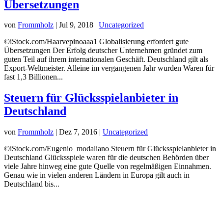
Übersetzungen
von
Frommholz
|
Jul 9, 2018
|
Uncategorized
©iStock.com/Haarvepinoaaa1 Globalisierung erfordert gute
Übersetzungen Der Erfolg deutscher Unternehmen gründet zum
guten Teil auf ihrem internationalen Geschäft. Deutschland gilt als
Export-Weltmeister. Alleine im vergangenen Jahr wurden Waren für
fast 1,3 Billionen...
Steuern für Glücksspielanbieter in
Deutschland
von
Frommholz
|
Dez 7, 2016
|
Uncategorized
©iStock.com/Eugenio_modaliano Steuern für Glücksspielanbieter in
Deutschland Glücksspiele waren für die deutschen Behörden über
viele Jahre hinweg eine gute Quelle von regelmäßigen Einnahmen.
Genau wie in vielen anderen Ländern in Europa gilt auch in
Deutschland bis...