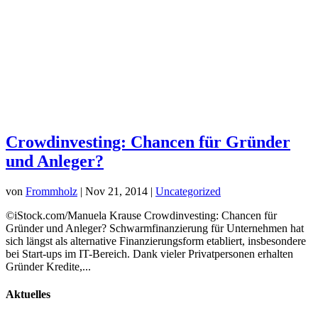
Crowdinvesting: Chancen für Gründer
und Anleger?
von
Frommholz
|
Nov 21, 2014
|
Uncategorized
©iStock.com/Manuela Krause Crowdinvesting: Chancen für
Gründer und Anleger? Schwarmfinanzierung für Unternehmen hat
sich längst als alternative Finanzierungsform etabliert, insbesondere
bei Start-ups im IT-Bereich. Dank vieler Privatpersonen erhalten
Gründer Kredite,...
Aktuelles