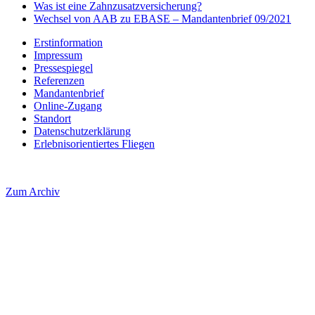
Was ist eine Zahnzusatzversicherung?
Wechsel von AAB zu EBASE – Mandantenbrief 09/2021
Erstinformation
Impressum
Pressespiegel
Referenzen
Mandantenbrief
Online-Zugang
Standort
Datenschutzerklärung
Erlebnisorientiertes Fliegen
Zum Archiv