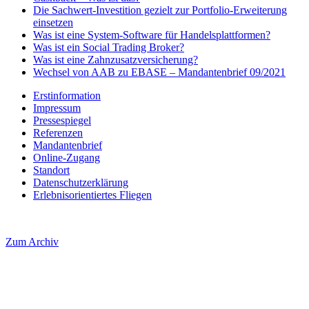
Die Sachwert-Investition gezielt zur Portfolio-Erweiterung
einsetzen
Was ist eine System-Software für Handelsplattformen?
Was ist ein Social Trading Broker?
Was ist eine Zahnzusatzversicherung?
Wechsel von AAB zu EBASE – Mandantenbrief 09/2021
Erstinformation
Impressum
Pressespiegel
Referenzen
Mandantenbrief
Online-Zugang
Standort
Datenschutzerklärung
Erlebnisorientiertes Fliegen
Zum Archiv