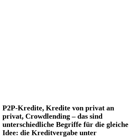
P2P-Kredite, Kredite von privat an
privat, Crowdlending – das sind
unterschiedliche Begriffe für die gleiche
Idee: die Kreditvergabe unter