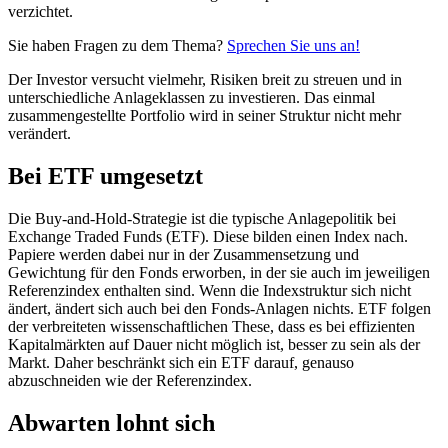
verzichtet.
Sie haben Fragen zu dem Thema?
Sprechen Sie uns an!
Der Investor versucht vielmehr, Risiken breit zu streuen und in
unterschiedliche Anlageklassen zu investieren. Das einmal
zusammengestellte Portfolio wird in seiner Struktur nicht mehr
verändert.
Bei ETF umgesetzt
Die Buy-and-Hold-Strategie ist die typische Anlagepolitik bei
Exchange Traded Funds (ETF). Diese bilden einen Index nach.
Papiere werden dabei nur in der Zusammensetzung und
Gewichtung für den Fonds erworben, in der sie auch im jeweiligen
Referenzindex enthalten sind. Wenn die Indexstruktur sich nicht
ändert, ändert sich auch bei den Fonds-Anlagen nichts. ETF folgen
der verbreiteten wissenschaftlichen These, dass es bei effizienten
Kapitalmärkten auf Dauer nicht möglich ist, besser zu sein als der
Markt. Daher beschränkt sich ein ETF darauf, genauso
abzuschneiden wie der Referenzindex.
Abwarten lohnt sich