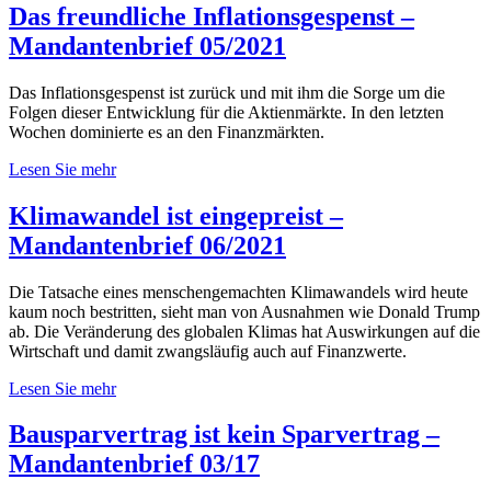
Das freundliche Inflationsgespenst –
Mandantenbrief 05/2021
Das Inflationsgespenst ist zurück und mit ihm die Sorge um die
Folgen dieser Entwicklung für die Aktienmärkte. In den letzten
Wochen dominierte es an den Finanzmärkten.
Lesen Sie mehr
Klimawandel ist eingepreist –
Mandantenbrief 06/2021
Die Tatsache eines menschengemachten Klimawandels wird heute
kaum noch bestritten, sieht man von Ausnahmen wie Donald Trump
ab. Die Veränderung des globalen Klimas hat Auswirkungen auf die
Wirtschaft und damit zwangsläufig auch auf Finanzwerte.
Lesen Sie mehr
Bausparvertrag ist kein Sparvertrag –
Mandantenbrief 03/17