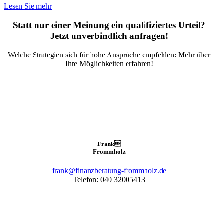
Lesen Sie mehr
Statt nur einer Meinung ein qualifiziertes Urteil?
Jetzt unverbindlich anfragen!
Welche Strategien sich für hohe Ansprüche empfehlen: Mehr über
Ihre Möglichkeiten erfahren!
Frank

Frommholz
frank@finanzberatung-frommholz.de
Telefon: 040 32005413