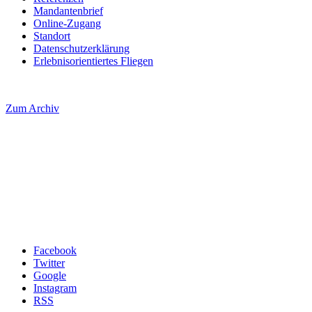
Mandantenbrief
Online-Zugang
Standort
Datenschutzerklärung
Erlebnisorientiertes Fliegen
Zum Archiv
Facebook
Twitter
Google
Instagram
RSS