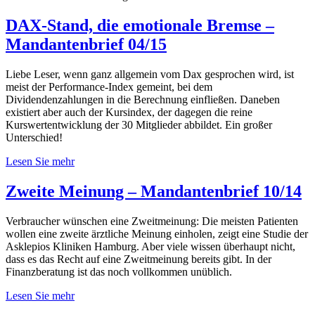
DAX-Stand, die emotionale Bremse –
Mandantenbrief 04/15
Liebe Leser, wenn ganz allgemein vom Dax gesprochen wird, ist
meist der Performance-Index gemeint, bei dem
Dividendenzahlungen in die Berechnung einfließen. Daneben
existiert aber auch der Kursindex, der dagegen die reine
Kurswertentwicklung der 30 Mitglieder abbildet. Ein großer
Unterschied!
Lesen Sie mehr
Zweite Meinung – Mandantenbrief 10/14
Verbraucher wünschen eine Zweitmeinung: Die meisten Patienten
wollen eine zweite ärztliche Meinung einholen, zeigt eine Studie der
Asklepios Kliniken Hamburg. Aber viele wissen überhaupt nicht,
dass es das Recht auf eine Zweitmeinung bereits gibt. In der
Finanzberatung ist das noch vollkommen unüblich.
Lesen Sie mehr