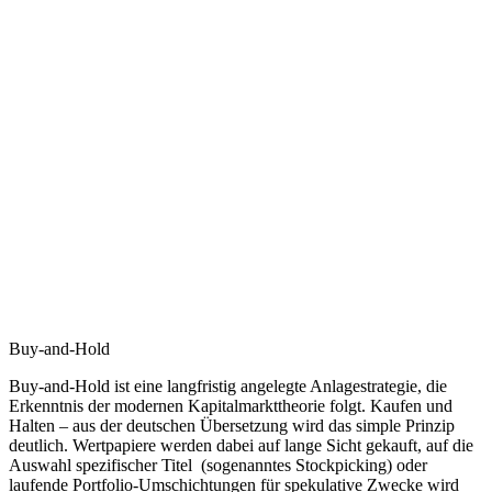
Buy-and-Hold
Buy-and-Hold ist eine langfristig angelegte Anlagestrategie, die
Erkenntnis der modernen Kapitalmarkttheorie folgt. Kaufen und
Halten – aus der deutschen Übersetzung wird das simple Prinzip
deutlich. Wertpapiere werden dabei auf lange Sicht gekauft, auf die
Auswahl spezifischer Titel (sogenanntes Stockpicking) oder
laufende Portfolio-Umschichtungen für spekulative Zwecke wird