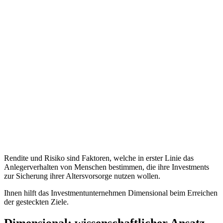
Rendite und Risiko sind Faktoren, welche in erster Linie das
Anlegerverhalten von Menschen bestimmen, die ihre Investments
zur Sicherung ihrer Altersvorsorge nutzen wollen.
Ihnen hilft das Investmentunternehmen Dimensional beim Erreichen
der gesteckten Ziele.
Dimensional: wissenschaftlicher Ansatz