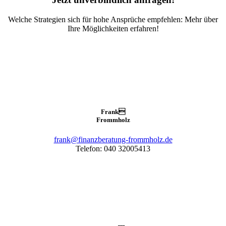
Welche Strategien sich für hohe Ansprüche empfehlen: Mehr über
Ihre Möglichkeiten erfahren!
Frank

Frommholz
frank@finanzberatung-frommholz.de
Telefon: 040 32005413