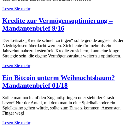
Lesen Sie mehr
Kredite zur Vermögensoptimierung –
Mandantenbrief 9/16
Der Leitsatz „Kredite schnell zu tilgen“ sollte gerade angesichts der
Niedrigzinsen überdacht werden. Sich heute für mehr als ein
Jahrzehnt nahezu kostenfreie Kredite zu sichern, kann eine kluge
Strategie sein, die eigene Vermögensstruktur weiter zu optimieren.
Lesen Sie mehr
Ein Bitcoin unterm Weihnachtsbaum?
Mandantenbrief 01/18
Sollte man noch auf den Zug aufspringen oder steht der Crash
bevor? Nur der Anteil, mit dem man in eine Spielhalle oder ein
Spielkasino gehen würde, sollte zum Einsatz kommen. Ansonsten
Finger weg!
Lesen Sie mehr