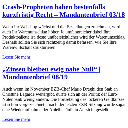
Crash-Propheten haben bestenfalls
kurzfristig Recht – Mandantenbrief 03/18
Wenn Ihr Webshop wächst und die Bestellungen zunehmen, wird
auch Ihr Warenumschlag höher. Je umfangreicher dabei Ihre
Produktpallette ist, desto unübersichtlicher wird der Warenumschlag.
Deshalb sollten Sie sich rechtzeitig damit befassen, wie Sie Ihre
Warenwirtschaft strukturieren.
Lesen Sie mehr
„Zinsen bleiben ewig nahe Null“ |
Mandantenbrief 08/19
Auch wenn im November EZB-Chef Mario Draghi den Stab an
Christine Lagarde weitergibt, dürfte sich an der Politik der Euro-
Notenbank wenig ändern. Die Fortsetzung des lockeren Geldkurses
ist schon vorgezeichnet – nach der letzten EZB-Sitzung wurde sogar
eine Wiederaufnahme der Anleihekäufe in Aussicht gestellt.
Lesen Sie mehr