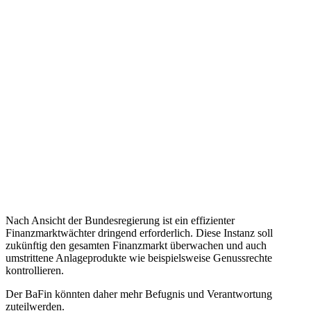
Nach Ansicht der Bundesregierung ist ein effizienter
Finanzmarktwächter dringend erforderlich. Diese Instanz soll
zukünftig den gesamten Finanzmarkt überwachen und auch
umstrittene Anlageprodukte wie beispielsweise Genussrechte
kontrollieren.
Der BaFin könnten daher mehr Befugnis und Verantwortung
zuteilwerden.