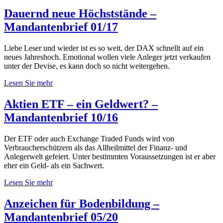
Dauernd neue Höchststände –
Mandantenbrief 01/17
Liebe Leser und wieder ist es so weit, der DAX schnellt auf ein
neues Jahreshoch. Emotional wollen viele Anleger jetzt verkaufen
unter der Devise, es kann doch so nicht weitergehen.
Lesen Sie mehr
Aktien ETF – ein Geldwert? –
Mandantenbrief 10/16
Der ETF oder auch Exchange Traded Funds wird von
Verbraucherschützern als das Allheilmittel der Finanz- und
Anlegerwelt gefeiert. Unter bestimmten Voraussetzungen ist er aber
eher ein Geld- als ein Sachwert.
Lesen Sie mehr
Anzeichen für Bodenbildung –
Mandantenbrief 05/20