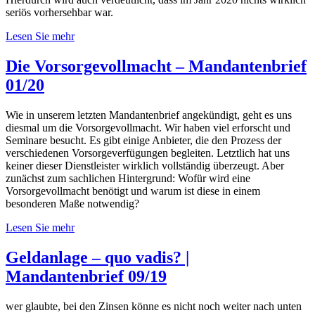
seriös vorhersehbar war.
Lesen Sie mehr
Die Vorsorgevollmacht – Mandantenbrief
01/20
Wie in unserem letzten Mandantenbrief angekündigt, geht es uns
diesmal um die Vorsorgevollmacht. Wir haben viel erforscht und
Seminare besucht. Es gibt einige Anbieter, die den Prozess der
verschiedenen Vorsorgeverfügungen begleiten. Letztlich hat uns
keiner dieser Dienstleister wirklich vollständig überzeugt. Aber
zunächst zum sachlichen Hintergrund: Wofür wird eine
Vorsorgevollmacht benötigt und warum ist diese in einem
besonderen Maße notwendig?
Lesen Sie mehr
Geldanlage – quo vadis? |
Mandantenbrief 09/19
wer glaubte, bei den Zinsen könne es nicht noch weiter nach unten