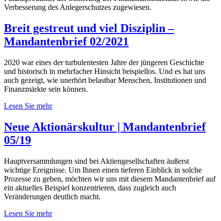
Verbesserung des Anlegerschutzes zugewiesen.
Breit gestreut und viel Disziplin –
Mandantenbrief 02/2021
2020 war eines der turbulentesten Jahre der jüngeren Geschichte
und historisch in mehrfacher Hinsicht beispiellos. Und es hat uns
auch gezeigt, wie unerhört belastbar Menschen, Institutionen und
Finanzmärkte sein können.
Lesen Sie mehr
Neue Aktionärskultur | Mandantenbrief
05/19
Hauptversammlungen sind bei Aktiengesellschaften äußerst
wichtige Ereignisse. Um Ihnen einen tieferen Einblick in solche
Prozesse zu geben, möchten wir uns mit diesem Mandantenbrief auf
ein aktuelles Beispiel konzentrieren, dass zugleich auch
Veränderungen deutlich macht.
Lesen Sie mehr