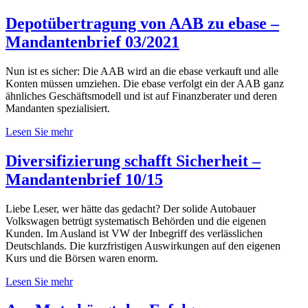
Depotübertragung von AAB zu ebase –
Mandantenbrief 03/2021
Nun ist es sicher: Die AAB wird an die ebase verkauft und alle
Konten müssen umziehen. Die ebase verfolgt ein der AAB ganz
ähnliches Geschäftsmodell und ist auf Finanzberater und deren
Mandanten spezialisiert.
Lesen Sie mehr
Diversifizierung schafft Sicherheit –
Mandantenbrief 10/15
Liebe Leser, wer hätte das gedacht? Der solide Autobauer
Volkswagen betrügt systematisch Behörden und die eigenen
Kunden. Im Ausland ist VW der Inbegriff des verlässlichen
Deutschlands. Die kurzfristigen Auswirkungen auf den eigenen
Kurs und die Börsen waren enorm.
Lesen Sie mehr