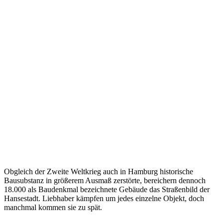
Obgleich der Zweite Weltkrieg auch in Hamburg historische
Bausubstanz in größerem Ausmaß zerstörte, bereichern dennoch
18.000 als Baudenkmal bezeichnete Gebäude das Straßenbild der
Hansestadt. Liebhaber kämpfen um jedes einzelne Objekt, doch
manchmal kommen sie zu spät.