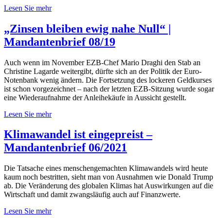
Lesen Sie mehr
„Zinsen bleiben ewig nahe Null“ |
Mandantenbrief 08/19
Auch wenn im November EZB-Chef Mario Draghi den Stab an
Christine Lagarde weitergibt, dürfte sich an der Politik der Euro-
Notenbank wenig ändern. Die Fortsetzung des lockeren Geldkurses
ist schon vorgezeichnet – nach der letzten EZB-Sitzung wurde sogar
eine Wiederaufnahme der Anleihekäufe in Aussicht gestellt.
Lesen Sie mehr
Klimawandel ist eingepreist –
Mandantenbrief 06/2021
Die Tatsache eines menschengemachten Klimawandels wird heute
kaum noch bestritten, sieht man von Ausnahmen wie Donald Trump
ab. Die Veränderung des globalen Klimas hat Auswirkungen auf die
Wirtschaft und damit zwangsläufig auch auf Finanzwerte.
Lesen Sie mehr