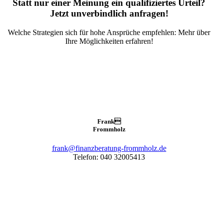
Statt nur einer Meinung ein qualifiziertes Urteil?
Jetzt unverbindlich anfragen!
Welche Strategien sich für hohe Ansprüche empfehlen: Mehr über
Ihre Möglichkeiten erfahren!
Frank

Frommholz
frank@finanzberatung-frommholz.de
Telefon: 040 32005413