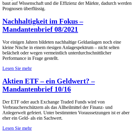
baut auf Wissenschaft und die Effizienz der Märkte, dadurch werden
Prognosen überflüssig.
Nachhaltigkeit im Fokus –
Mandantenbrief 08/2021
Vor einigen Jahren bildeten nachhaltige Geldanlagen noch eine
kleine Nische in einem riesigen Anlagespektrum – nicht selten
belächelt oder wegen vermeintlich unterdurchschnittlicher
Performance in Frage gestellt.
Lesen Sie mehr
Aktien ETF – ein Geldwert? –
Mandantenbrief 10/16
Der ETF oder auch Exchange Traded Funds wird von
Verbraucherschützern als das Allheilmittel der Finanz- und
Anlegerwelt gefeiert. Unter bestimmten Voraussetzungen ist er aber
eher ein Geld- als ein Sachwert.
Lesen Sie mehr