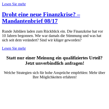
Lesen Sie mehr
Droht eine neue Finanzkrise? –
Mandantenbrief 08/17
Runde Jubiläen laden zum Rückblick ein. Die Finanzkrise hat vor
10 Jahren begonnen. Wie war damals die Stimmung und was hat
sich seit dem verändert? Sind wir klüger geworden?
Lesen Sie mehr
Statt nur einer Meinung ein qualifiziertes Urteil?
Jetzt unverbindlich anfragen!
Welche Strategien sich für hohe Ansprüche empfehlen: Mehr über
Ihre Möglichkeiten erfahren!