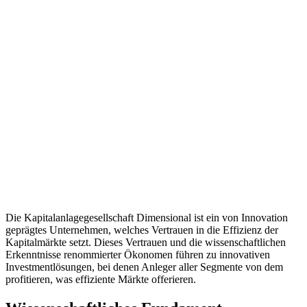
Die Kapitalanlagegesellschaft Dimensional ist ein von Innovation
geprägtes Unternehmen, welches Vertrauen in die Effizienz der
Kapitalmärkte setzt. Dieses Vertrauen und die wissenschaftlichen
Erkenntnisse renommierter Ökonomen führen zu innovativen
Investmentlösungen, bei denen Anleger aller Segmente von dem
profitieren, was effiziente Märkte offerieren.