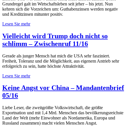
Grundregel galt im Wirtschaftsleben seit jeher – bis jetzt. Nun
kehren sich die Vorzeichen um: Guthabenzinsen werden negativ
und Kreditzinsen mitunter positiv.
Lesen Sie mehr
Vielleicht wird Trump doch nicht so
schlimm – Zwischenruf 11/16
Gerade als junger Mensch hat mich die USA sehr fasziniert.
Freiheit, Toleranz und die Möglichkeit, aus eigenem Antrieb sehr
erfolgreich zu sein, hatte höchste Attraktivität.
Lesen Sie mehr
Keine Angst vor China – Mandantenbrief
05/16
Liebe Leser, die zweitgrößte Volkswirtschaft, die größte
Exportnation und mit 1,4 Mrd. Menschen das bevölkerungsreichste
Land der Welt (mehr Einwohner als Nordamerika, Europa und
Russland zusammen) macht vielen Menschen Angst.