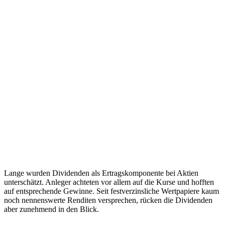
Lange wurden Dividenden als Ertragskomponente bei Aktien
unterschätzt. Anleger achteten vor allem auf die Kurse und hofften
auf entsprechende Gewinne. Seit festverzinsliche Wertpapiere kaum
noch nennenswerte Renditen versprechen, rücken die Dividenden
aber zunehmend in den Blick.