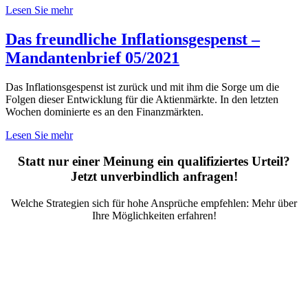
Lesen Sie mehr
Das freundliche Inflationsgespenst –
Mandantenbrief 05/2021
Das Inflationsgespenst ist zurück und mit ihm die Sorge um die
Folgen dieser Entwicklung für die Aktienmärkte. In den letzten
Wochen dominierte es an den Finanzmärkten.
Lesen Sie mehr
Statt nur einer Meinung ein qualifiziertes Urteil?
Jetzt unverbindlich anfragen!
Welche Strategien sich für hohe Ansprüche empfehlen: Mehr über
Ihre Möglichkeiten erfahren!