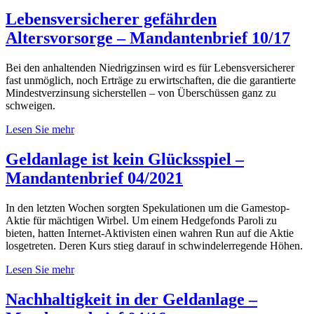
Lebensversicherer gefährden
Altersvorsorge – Mandantenbrief 10/17
Bei den anhaltenden Niedrigzinsen wird es für Lebensversicherer
fast unmöglich, noch Erträge zu erwirtschaften, die die garantierte
Mindestverzinsung sicherstellen – von Überschüssen ganz zu
schweigen.
Lesen Sie mehr
Geldanlage ist kein Glücksspiel –
Mandantenbrief 04/2021
In den letzten Wochen sorgten Spekulationen um die Gamestop-
Aktie für mächtigen Wirbel. Um einem Hedgefonds Paroli zu
bieten, hatten Internet-Aktivisten einen wahren Run auf die Aktie
losgetreten. Deren Kurs stieg darauf in schwindelerregende Höhen.
Lesen Sie mehr
Nachhaltigkeit in der Geldanlage –