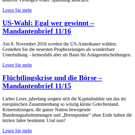
Lesen Sie mehr
US-Wahl: Egal wer gewinnt –
Mandantenbrief 11/16
Am 8. November 2016 werden die US-Amerikaner wählen.
Genießen Sie die neuesten Prophezeiungen als wunderbare
Unterhaltung – keinesfalls aber als Basis für Anlageentscheidungen.
Lesen Sie mehr
Flüchtlingskrise und die Börse –
Mandantenbrief 11/15
Lieber Leser, jahrelang sorgten sich die Kapitalmärkte um das im
europäischen Zusammenhang so winzig kleine Griechenland.
Krisensitzungen, die ganze Nation bewegende
Bundestagsabstimmungen und „Brennpunkte“ ohne Ende haben die
letzten Jahre bestimmt. Und nun?
Lesen Sie mehr