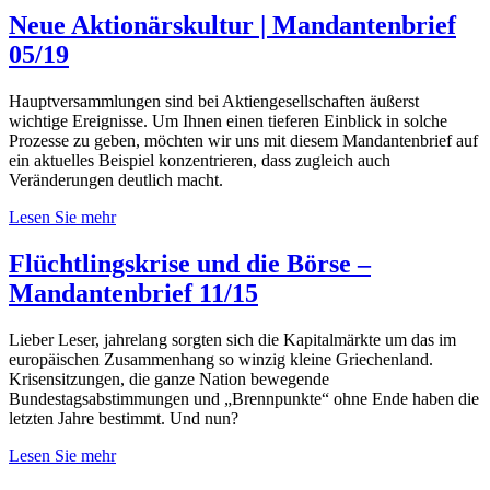
Neue Aktionärskultur | Mandantenbrief
05/19
Hauptversammlungen sind bei Aktiengesellschaften äußerst
wichtige Ereignisse. Um Ihnen einen tieferen Einblick in solche
Prozesse zu geben, möchten wir uns mit diesem Mandantenbrief auf
ein aktuelles Beispiel konzentrieren, dass zugleich auch
Veränderungen deutlich macht.
Lesen Sie mehr
Flüchtlingskrise und die Börse –
Mandantenbrief 11/15
Lieber Leser, jahrelang sorgten sich die Kapitalmärkte um das im
europäischen Zusammenhang so winzig kleine Griechenland.
Krisensitzungen, die ganze Nation bewegende
Bundestagsabstimmungen und „Brennpunkte“ ohne Ende haben die
letzten Jahre bestimmt. Und nun?
Lesen Sie mehr