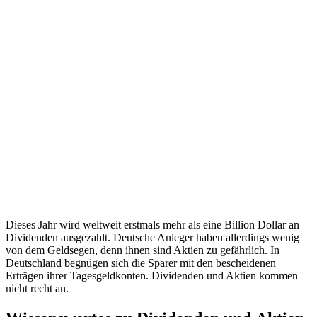
Dieses Jahr wird weltweit erstmals mehr als eine Billion Dollar an
Dividenden ausgezahlt. Deutsche Anleger haben allerdings wenig
von dem Geldsegen, denn ihnen sind Aktien zu gefährlich. In
Deutschland begnügen sich die Sparer mit den bescheidenen
Erträgen ihrer Tagesgeldkonten. Dividenden und Aktien kommen
nicht recht an.