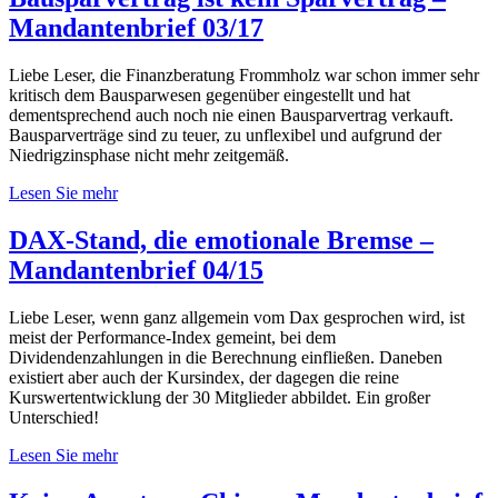
Mandantenbrief 03/17
Liebe Leser, die Finanzberatung Frommholz war schon immer sehr
kritisch dem Bausparwesen gegenüber eingestellt und hat
dementsprechend auch noch nie einen Bausparvertrag verkauft.
Bausparverträge sind zu teuer, zu unflexibel und aufgrund der
Niedrigzinsphase nicht mehr zeitgemäß.
Lesen Sie mehr
DAX-Stand, die emotionale Bremse –
Mandantenbrief 04/15
Liebe Leser, wenn ganz allgemein vom Dax gesprochen wird, ist
meist der Performance-Index gemeint, bei dem
Dividendenzahlungen in die Berechnung einfließen. Daneben
existiert aber auch der Kursindex, der dagegen die reine
Kurswertentwicklung der 30 Mitglieder abbildet. Ein großer
Unterschied!
Lesen Sie mehr