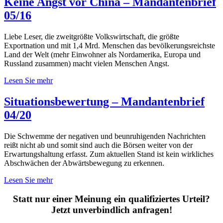
Keine Angst vor China – Mandantenbrief
05/16
Liebe Leser, die zweitgrößte Volkswirtschaft, die größte
Exportnation und mit 1,4 Mrd. Menschen das bevölkerungsreichste
Land der Welt (mehr Einwohner als Nordamerika, Europa und
Russland zusammen) macht vielen Menschen Angst.
Lesen Sie mehr
Situationsbewertung – Mandantenbrief
04/20
Die Schwemme der negativen und beunruhigenden Nachrichten
reißt nicht ab und somit sind auch die Börsen weiter von der
Erwartungshaltung erfasst. Zum aktuellen Stand ist kein wirkliches
Abschwächen der Abwärtsbewegung zu erkennen.
Lesen Sie mehr
Statt nur einer Meinung ein qualifiziertes Urteil?
Jetzt unverbindlich anfragen!