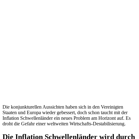
Die konjunkturellen Aussichten haben sich in den Vereinigten
Staaten und Europa wieder gebessert, doch schon taucht mit der
Inflation Schwellenländer ein neues Problem am Horizont auf. Es
droht die Gefahr einer weltweiten Wirtschafts-Destabilisierung.
Die Inflation Schwellenländer wird durch