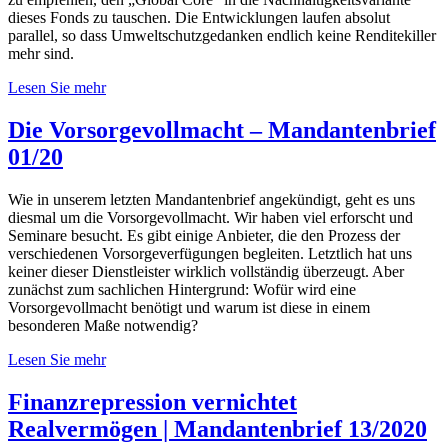
dieses Fonds zu tauschen. Die Entwicklungen laufen absolut
parallel, so dass Umweltschutzgedanken endlich keine Renditekiller
mehr sind.
Lesen Sie mehr
Die Vorsorgevollmacht – Mandantenbrief
01/20
Wie in unserem letzten Mandantenbrief angekündigt, geht es uns
diesmal um die Vorsorgevollmacht. Wir haben viel erforscht und
Seminare besucht. Es gibt einige Anbieter, die den Prozess der
verschiedenen Vorsorgeverfügungen begleiten. Letztlich hat uns
keiner dieser Dienstleister wirklich vollständig überzeugt. Aber
zunächst zum sachlichen Hintergrund: Wofür wird eine
Vorsorgevollmacht benötigt und warum ist diese in einem
besonderen Maße notwendig?
Lesen Sie mehr
Finanzrepression vernichtet
Realvermögen | Mandantenbrief 13/2020