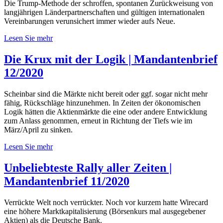
Die Trump-Methode der schroffen, spontanen Zurückweisung von
langjährigen Länderpartnerschaften und gültigen internationalen
Vereinbarungen verunsichert immer wieder aufs Neue.
Lesen Sie mehr
Die Krux mit der Logik | Mandantenbrief
12/2020
Scheinbar sind die Märkte nicht bereit oder ggf. sogar nicht mehr
fähig, Rückschläge hinzunehmen. In Zeiten der ökonomischen
Logik hätten die Aktienmärkte die eine oder andere Entwicklung
zum Anlass genommen, erneut in Richtung der Tiefs wie im
März/April zu sinken.
Lesen Sie mehr
Unbeliebteste Rally aller Zeiten |
Mandantenbrief 11/2020
Verrückte Welt noch verrückter. Noch vor kurzem hatte Wirecard
eine höhere Marktkapitalisierung (Börsenkurs mal ausgegebener
Aktien) als die Deutsche Bank.