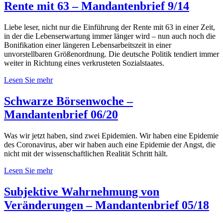
Rente mit 63 – Mandantenbrief 9/14
Liebe leser, nicht nur die Einführung der Rente mit 63 in einer Zeit,
in der die Lebenserwartung immer länger wird – nun auch noch die
Bonifikation einer längeren Lebensarbeitszeit in einer
unvorstellbaren Größenordnung. Die deutsche Politik tendiert immer
weiter in Richtung eines verkrusteten Sozialstaates.
Lesen Sie mehr
Schwarze Börsenwoche –
Mandantenbrief 06/20
Was wir jetzt haben, sind zwei Epidemien. Wir haben eine Epidemie
des Coronavirus, aber wir haben auch eine Epidemie der Angst, die
nicht mit der wissenschaftlichen Realität Schritt hält.
Lesen Sie mehr
Subjektive Wahrnehmung von
Veränderungen – Mandantenbrief 05/18