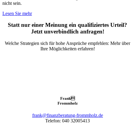
nicht sein.
Lesen Sie mehr
Statt nur einer Meinung ein qualifiziertes Urteil?
Jetzt unverbindlich anfragen!
Welche Strategien sich für hohe Ansprüche empfehlen: Mehr über
Ihre Möglichkeiten erfahren!
Frank

Frommholz
frank@finanzberatung-frommholz.de
Telefon: 040 32005413