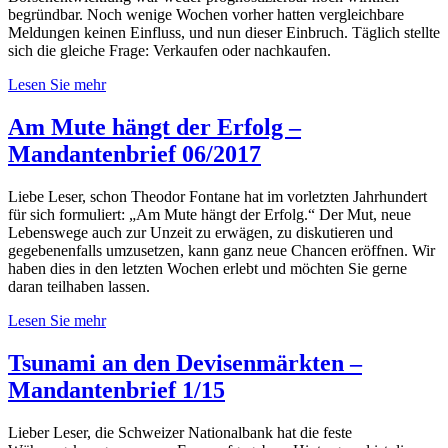
begründbar. Noch wenige Wochen vorher hatten vergleichbare
Meldungen keinen Einfluss, und nun dieser Einbruch. Täglich stellte
sich die gleiche Frage: Verkaufen oder nachkaufen.
Lesen Sie mehr
Am Mute hängt der Erfolg –
Mandantenbrief 06/2017
Liebe Leser, schon Theodor Fontane hat im vorletzten Jahrhundert
für sich formuliert: „Am Mute hängt der Erfolg.“ Der Mut, neue
Lebenswege auch zur Unzeit zu erwägen, zu diskutieren und
gegebenenfalls umzusetzen, kann ganz neue Chancen eröffnen. Wir
haben dies in den letzten Wochen erlebt und möchten Sie gerne
daran teilhaben lassen.
Lesen Sie mehr
Tsunami an den Devisenmärkten –
Mandantenbrief 1/15
Lieber Leser, die Schweizer Nationalbank hat die feste