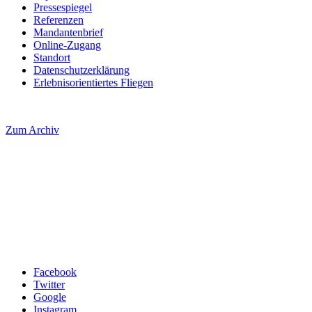
Pressespiegel
Referenzen
Mandantenbrief
Online-Zugang
Standort
Datenschutzerklärung
Erlebnisorientiertes Fliegen
Zum Archiv
Facebook
Twitter
Google
Instagram