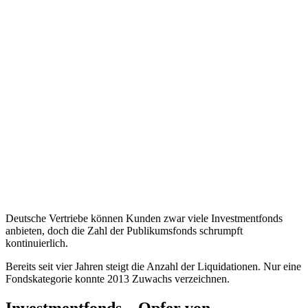
Deutsche Vertriebe können Kunden zwar viele Investmentfonds
anbieten, doch die Zahl der Publikumsfonds schrumpft
kontinuierlich.
Bereits seit vier Jahren steigt die Anzahl der Liquidationen. Nur eine
Fondskategorie konnte 2013 Zuwachs verzeichnen.
Investmentfonds – Opfer von