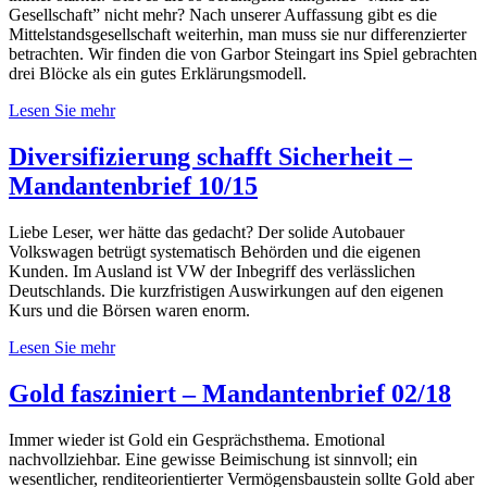
Gesellschaft” nicht mehr? Nach unserer Auffassung gibt es die
Mittelstandsgesellschaft weiterhin, man muss sie nur differenzierter
betrachten. Wir finden die von Garbor Steingart ins Spiel gebrachten
drei Blöcke als ein gutes Erklärungsmodell.
Lesen Sie mehr
Diversifizierung schafft Sicherheit –
Mandantenbrief 10/15
Liebe Leser, wer hätte das gedacht? Der solide Autobauer
Volkswagen betrügt systematisch Behörden und die eigenen
Kunden. Im Ausland ist VW der Inbegriff des verlässlichen
Deutschlands. Die kurzfristigen Auswirkungen auf den eigenen
Kurs und die Börsen waren enorm.
Lesen Sie mehr
Gold fasziniert – Mandantenbrief 02/18
Immer wieder ist Gold ein Gesprächsthema. Emotional
nachvollziehbar. Eine gewisse Beimischung ist sinnvoll; ein
wesentlicher, renditeorientierter Vermögensbaustein sollte Gold aber