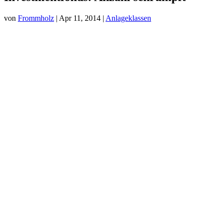
von
Frommholz
|
Apr 11, 2014
|
Anlageklassen