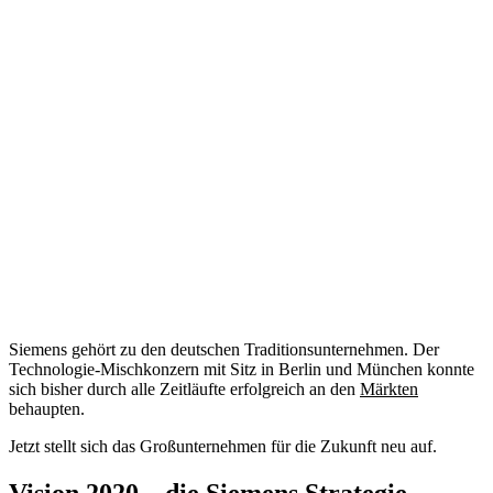
Siemens gehört zu den deutschen Traditionsunternehmen. Der
Technologie-Mischkonzern mit Sitz in Berlin und München konnte
sich bisher durch alle Zeitläufte erfolgreich an den
Märkten
behaupten.
Jetzt stellt sich das Großunternehmen für die Zukunft neu auf.
Vision 2020 – die Siemens Strategie