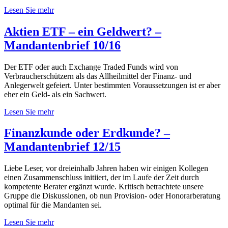
Lesen Sie mehr
Aktien ETF – ein Geldwert? –
Mandantenbrief 10/16
Der ETF oder auch Exchange Traded Funds wird von
Verbraucherschützern als das Allheilmittel der Finanz- und
Anlegerwelt gefeiert. Unter bestimmten Voraussetzungen ist er aber
eher ein Geld- als ein Sachwert.
Lesen Sie mehr
Finanzkunde oder Erdkunde? –
Mandantenbrief 12/15
Liebe Leser, vor dreieinhalb Jahren haben wir einigen Kollegen
einen Zusammenschluss initiiert, der im Laufe der Zeit durch
kompetente Berater ergänzt wurde. Kritisch betrachtete unsere
Gruppe die Diskussionen, ob nun Provision- oder Honorarberatung
optimal für die Mandanten sei.
Lesen Sie mehr