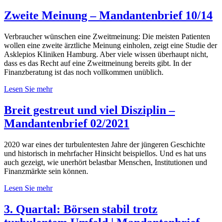
Zweite Meinung – Mandantenbrief 10/14
Verbraucher wünschen eine Zweitmeinung: Die meisten Patienten
wollen eine zweite ärztliche Meinung einholen, zeigt eine Studie der
Asklepios Kliniken Hamburg. Aber viele wissen überhaupt nicht,
dass es das Recht auf eine Zweitmeinung bereits gibt. In der
Finanzberatung ist das noch vollkommen unüblich.
Lesen Sie mehr
Breit gestreut und viel Disziplin –
Mandantenbrief 02/2021
2020 war eines der turbulentesten Jahre der jüngeren Geschichte
und historisch in mehrfacher Hinsicht beispiellos. Und es hat uns
auch gezeigt, wie unerhört belastbar Menschen, Institutionen und
Finanzmärkte sein können.
Lesen Sie mehr
3. Quartal: Börsen stabil trotz