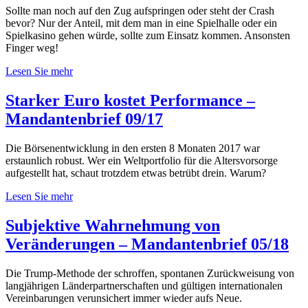
Sollte man noch auf den Zug aufspringen oder steht der Crash
bevor? Nur der Anteil, mit dem man in eine Spielhalle oder ein
Spielkasino gehen würde, sollte zum Einsatz kommen. Ansonsten
Finger weg!
Lesen Sie mehr
Starker Euro kostet Performance –
Mandantenbrief 09/17
Die Börsenentwicklung in den ersten 8 Monaten 2017 war
erstaunlich robust. Wer ein Weltportfolio für die Altersvorsorge
aufgestellt hat, schaut trotzdem etwas betrübt drein. Warum?
Lesen Sie mehr
Subjektive Wahrnehmung von
Veränderungen – Mandantenbrief 05/18
Die Trump-Methode der schroffen, spontanen Zurückweisung von
langjährigen Länderpartnerschaften und gültigen internationalen
Vereinbarungen verunsichert immer wieder aufs Neue.