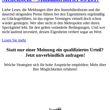
Liebe Leser, die Meldungen über den Immobilienboom und die
dauernd steigenden Preise führen bei den Eigentümern regelmäßig
zu Glücksgefühlen, ist das eigene Vermögen virtuell doch schon
wieder gestiegen. Wer aber nicht in den Metropolen oder deren
Speckgürtel lebt, für den gelten veränderte Bedingungen. Und wer
nicht laufend investiert, dessen Eigenheim verliert sogar an Wert.
Lesen Sie mehr
Statt nur einer Meinung ein qualifiziertes Urteil?
Jetzt unverbindlich anfragen!
Welche Strategien sich für hohe Ansprüche empfehlen: Mehr über
Ihre Möglichkeiten erfahren!
Frank
