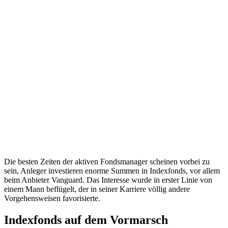
Die besten Zeiten der aktiven Fondsmanager scheinen vorbei zu
sein, Anleger investieren enorme Summen in Indexfonds, vor allem
beim Anbieter Vanguard. Das Interesse wurde in erster Linie von
einem Mann beflügelt, der in seiner Karriere völlig andere
Vorgehensweisen favorisierte.
Indexfonds auf dem Vormarsch