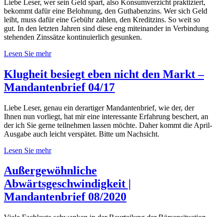
Liebe Leser, wer sein Geld spart, also Konsumverzicht praktiziert,
bekommt dafür eine Belohnung, den Guthabenzins. Wer sich Geld
leiht, muss dafür eine Gebühr zahlen, den Kreditzins. So weit so
gut. In den letzten Jahren sind diese eng miteinander in Verbindung
stehenden Zinssätze kontinuierlich gesunken.
Lesen Sie mehr
Klugheit besiegt eben nicht den Markt –
Mandantenbrief 04/17
Liebe Leser, genau ein derartiger Mandantenbrief, wie der, der
Ihnen nun vorliegt, hat mir eine interessante Erfahrung beschert, an
der ich Sie gerne teilnehmen lassen möchte. Daher kommt die April-
Ausgabe auch leicht verspätet. Bitte um Nachsicht.
Lesen Sie mehr
Außergewöhnliche
Abwärtsgeschwindigkeit |
Mandantenbrief 08/2020