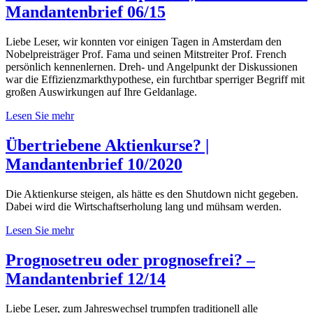
Mandantenbrief 06/15
Liebe Leser, wir konnten vor einigen Tagen in Amsterdam den
Nobelpreisträger Prof. Fama und seinen Mitstreiter Prof. French
persönlich kennenlernen. Dreh- und Angelpunkt der Diskussionen
war die Effizienzmarkthypothese, ein furchtbar sperriger Begriff mit
großen Auswirkungen auf Ihre Geldanlage.
Lesen Sie mehr
Übertriebene Aktienkurse? |
Mandantenbrief 10/2020
Die Aktienkurse steigen, als hätte es den Shutdown nicht gegeben.
Dabei wird die Wirtschaftserholung lang und mühsam werden.
Lesen Sie mehr
Prognosetreu oder prognosefrei? –
Mandantenbrief 12/14
Liebe Leser, zum Jahreswechsel trumpfen traditionell alle