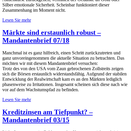
Silber emotionale Sicherheit. Scheinbar funktioniert dieser
Zusammenhang im Moment nicht.
Lesen Sie mehr
Märkte sind erstaunlich robust –
Mandantenbrief 07/18
Manchmal ist es ganz hilfreich, einen Schritt zurückzutreten und
ganz unvoreingenommen die aktuelle Situation zu betrachten. Das
möchten wir mit diesem Mandantenbrief versuchen:
Trotz des von den USA vom Zaun gebrochenen Zollstreits zeigen
sich die Börsen erstaunlich widerstandsfähig. Aufgrund der stabilen
Entwicklung der Realwirtschaft kam es an den Märkten lediglich
phasenweise zu Irritationen. Insgesamt scheinen sich diese nach wie
vor auf dem Wachstumspfad zu befinden.
Lesen Sie mehr
Kreditzinsen am Tiefpunkt? –
Mandantenbrief 03/15